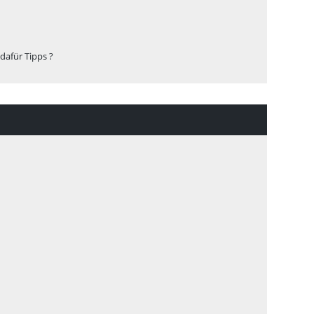
dafür Tipps ?