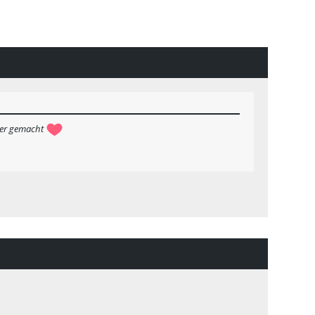
cher gemacht