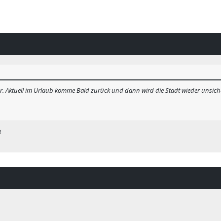
är. Aktuell im Urlaub komme Bald zurück und dann wird die Stadt wieder unsi
!