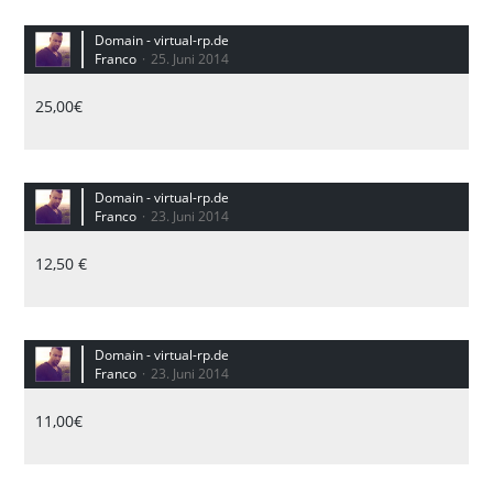
Domain - virtual-rp.de
Franco
25. Juni 2014
25,00€
Domain - virtual-rp.de
Franco
23. Juni 2014
12,50 €
Domain - virtual-rp.de
Franco
23. Juni 2014
11,00€