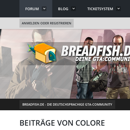
FORUM
BLOG
TICKETSYSTEM
ANMELDEN ODER REGISTRIEREN
BREADFISH.DE - DIE DEUTSCHSPRACHIGE GTA-COMMUNITY
BEITRÄGE VON COLORE