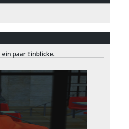
ein paar Einblicke.