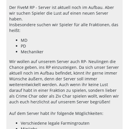
Der FiveM RP - Server ist aktuell noch im Aufbau. Aber
wir suchen Spieler die Lust auf einen neuen Server
haben.
Insbesondere suchen wir Spieler für alle Fraktionen, das
heißt:
MD
PD
Mechaniker
Wir wollen auf unserem Server auch RP- Neulingen die
Chance geben, ins RP einzusteigen. Da sich unser Server
aktuell noch im Aufbau befindet, könnt ihr gerne immer
Wünsche äußern, denn der Server soll immer
weiterentwickelt werden. Auch wenn ihr keine Lust
darauf habt in einer Fraktion zu spielen, sondern lieber
als Crime Char oder als Ziv Char spielen wollt, wollen wir
auch euch herzlichst auf unserem Server begrüßen!
Auf dem Server habt ihr folgende Möglichkeiten:
Verschiedene legale Farmingrouten
Minijobs