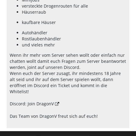
versteckte Drogenrouten für alle
Häuserraub
kaufbare Häuser
Autohändler
Rostlaubenhändler
und vieles mehr
Wenn ihr mehr vom Server sehen wollt oder einfach nur
chatten wollt damit euch Fragen zum Server beantwortet
werden, joint auf unseren Discord.
Wenn euch der Server zusagt, ihr mindestens 18 Jahre
alt seid und ihr auf dem Server spielen wollt, dann
eröffnet im Discord ein Ticket und kommt in die
Whitelist!
Discord:
Join DragonV
Das Team von DragonV freut sich auf euch!