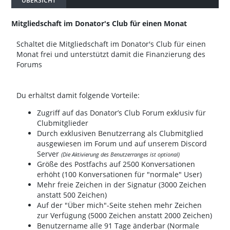
ÜBERSICHT
Mitgliedschaft im Donator's Club für einen Monat
Schaltet die Mitgliedschaft im Donator's Club für einen
Monat frei und unterstützt damit die Finanzierung des
Forums
Du erhältst damit folgende Vorteile:
Zugriff auf das Donator’s Club Forum exklusiv für
Clubmitglieder
Durch exklusiven Benutzerrang als Clubmitglied
ausgewiesen im Forum und auf unserem Discord
Server
(Die Aktivierung des Benutzerranges ist optional)
Größe des Postfachs auf 2500 Konversationen
erhöht (100 Konversationen für "normale" User)
Mehr freie Zeichen in der Signatur (3000 Zeichen
anstatt 500 Zeichen)
Auf der "Über mich"-Seite stehen mehr Zeichen
zur Verfügung (5000 Zeichen anstatt 2000 Zeichen)
Benutzername alle 91 Tage änderbar (Normale