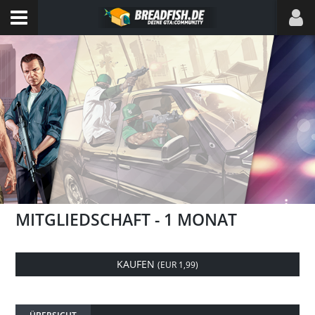
MITGLIEDSCHAFT - 1 MONAT
KAUFEN
(
EUR 1,99
)