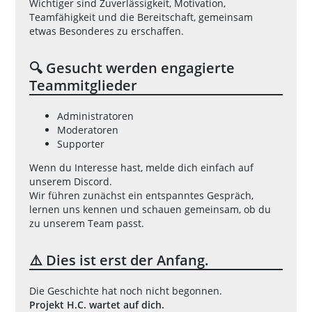
Wichtiger sind Zuverlässigkeit, Motivation,
Teamfähigkeit und die Bereitschaft, gemeinsam
etwas Besonderes zu erschaffen.
🔍 Gesucht werden engagierte
Teammitglieder
Administratoren
Moderatoren
Supporter
Wenn du Interesse hast, melde dich einfach auf
unserem Discord.
Wir führen zunächst ein entspanntes Gespräch,
lernen uns kennen und schauen gemeinsam, ob du
zu unserem Team passt.
⚠️ Dies ist erst der Anfang.
Die Geschichte hat noch nicht begonnen.
Projekt H.C. wartet auf dich.