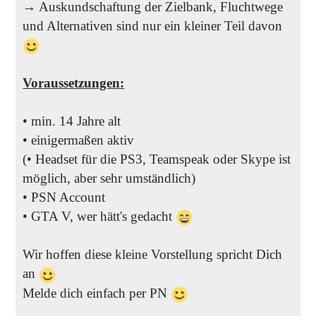
→ Auskundschaftung der Zielbank, Fluchtwege
und Alternativen sind nur ein kleiner Teil davon
Voraussetzungen:
• min. 14 Jahre alt
• einigermaßen aktiv
(• Headset für die PS3, Teamspeak oder Skype ist
möglich, aber sehr umständlich)
• PSN Account
• GTA V, wer hätt's gedacht
Wir hoffen diese kleine Vorstellung spricht Dich
an
Melde dich einfach per PN