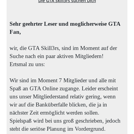
Die GTA Skill3rs suchen Dich
Sehr geehrter Leser und moglicherweise GTA
Fan,
wir, die GTA Skill3rs, sind im Moment auf der
Suche nach ein paar aktiven Mitgliedern!
Ertsmal zu uns:
Wir sind im Moment 7 Mitglieder und alle mit
Spaß an GTA Online zugange. Leider erscheint
uns unser Mitgliederstand relativ gering, wenn
wir auf die Banküberfalle blicken, die ja in
nächster Zeit ermöglicht werden sollen.
Spielspaß wird bei uns groß geschrieben, jedoch
steht die seriöse Planung im Vordergrund.