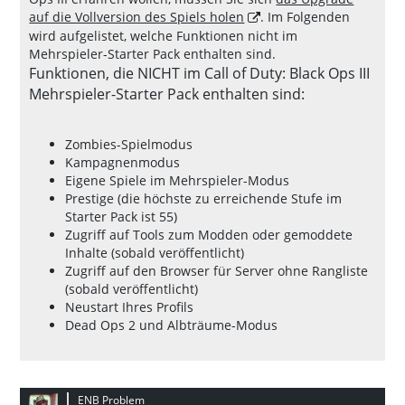
auf die Vollversion des Spiels holen
. Im Folgenden
wird aufgelistet, welche Funktionen nicht im
Mehrspieler-Starter Pack enthalten sind.
Funktionen, die NICHT im Call of Duty: Black Ops III
Mehrspieler-Starter Pack enthalten sind:
Zombies-Spielmodus
Kampagnenmodus
Eigene Spiele im Mehrspieler-Modus
Prestige (die höchste zu erreichende Stufe im
Starter Pack ist 55)
Zugriff auf Tools zum Modden oder gemoddete
Inhalte (sobald veröffentlicht)
Zugriff auf den Browser für Server ohne Rangliste
(sobald veröffentlicht)
Neustart Ihres Profils
Dead Ops 2 und Albträume-Modus
ENB Problem