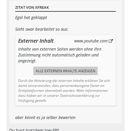
ZITAT VON XFREAK
Egal hat geklappt
Sieht zwar bearbeitet so aus:
Externer Inhalt
www.youtube.com
Inhalte von externen Seiten werden ohne Ihre
Zustimmung nicht automatisch geladen und
angezeigt.
ALLE EXTERNEN INHALTE ANZEIGEN
Durch die Aktivierung der externen Inhalte erklären Sie sich
damit einverstanden, dass personenbezogene Daten an
Drittplattformen übermittelt werden. Mehr Informationen
dazu haben wir in unserer Datenschutzerklärung zur
Verfügung gestellt.
aber könnt es ja selber bewerten
Du hast trotzdem low FPS.