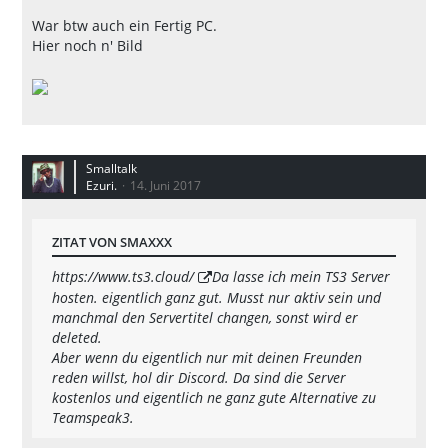
War btw auch ein Fertig PC.
Hier noch n' Bild
Smalltalk
Ezuri.
14. Juni 2017
ZITAT VON SMAXXX
https://www.ts3.cloud/
Da lasse ich mein TS3 Server
hosten. eigentlich ganz gut. Musst nur aktiv sein und
manchmal den Servertitel changen, sonst wird er
deleted.
Aber wenn du eigentlich nur mit deinen Freunden
reden willst, hol dir Discord. Da sind die Server
kostenlos und eigentlich ne ganz gute Alternative zu
Teamspeak3.