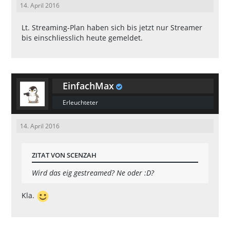
14. April 2016
Lt. Streaming-Plan haben sich bis jetzt nur Streamer
bis einschliesslich heute gemeldet.
EinfachMax
Erleuchteter
14. April 2016
ZITAT VON SCENZAH
Wird das eig gestreamed? Ne oder :D?
Kla.