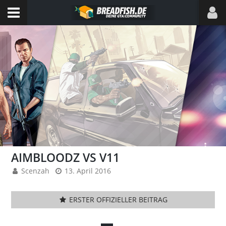
AIMBLOODZ VS V11
Scenzah
13. April 2016
ERSTER OFFIZIELLER BEITRAG