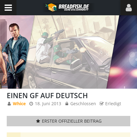
EINEN GF AUF DEUTSCH
Whice
18. Juni 2013
Geschlossen
Erledigt
ERSTER OFFIZIELLER BEITRAG