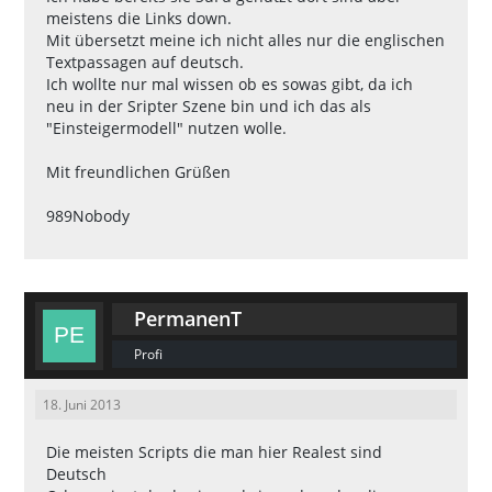
meistens die Links down.
Mit übersetzt meine ich nicht alles nur die englischen
Textpassagen auf deutsch.
Ich wollte nur mal wissen ob es sowas gibt, da ich
neu in der Sripter Szene bin und ich das als
"Einsteigermodell" nutzen wolle.
Mit freundlichen Grüßen
989Nobody
PermanenT
Profi
18. Juni 2013
Die meisten Scripts die man hier Realest sind
Deutsch