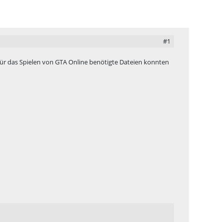
#1
"Für das Spielen von GTA Online benötigte Dateien konnten