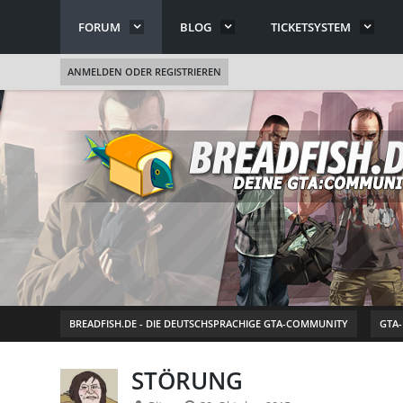
FORUM
BLOG
TICKETSYSTEM
ANMELDEN ODER REGISTRIEREN
BREADFISH.DE - DIE DEUTSCHSPRACHIGE GTA-COMMUNITY
GTA
STÖRUNG