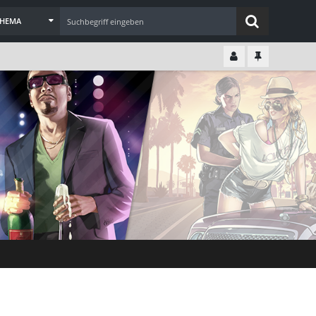
THEMA