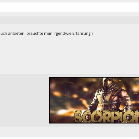
uch anbieten, bräuchte man irgendwie Erfahrung ?