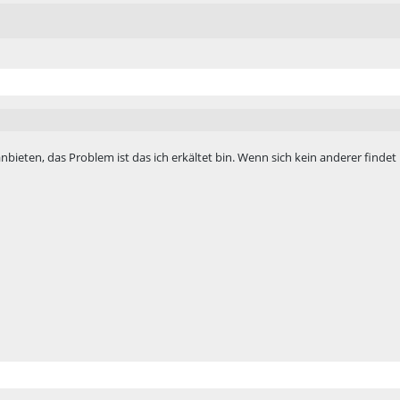
bieten, das Problem ist das ich erkältet bin. Wenn sich kein anderer findet