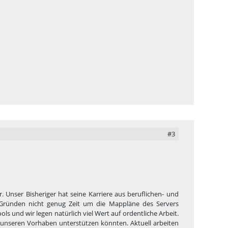
#3
Unser Bisheriger hat seine Karriere aus beruflichen- und
n Gründen nicht genug Zeit um die Mappläne des Servers
 und wir legen natürlich viel Wert auf ordentliche Arbeit.
 unseren Vorhaben unterstützen könnten. Aktuell arbeiten