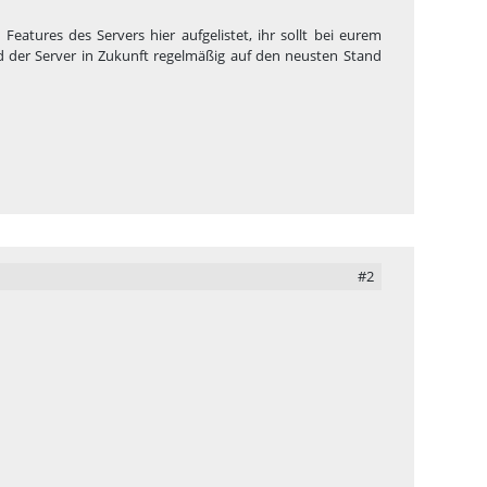
 Features des Servers hier aufgelistet, ihr sollt bei eurem
der Server in Zukunft regelmäßig auf den neusten Stand
#2