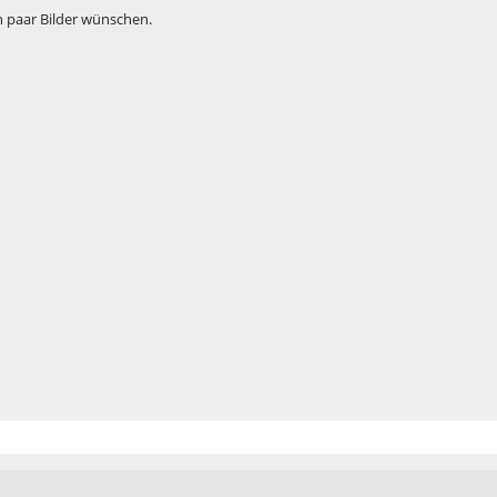
n paar Bilder wünschen.