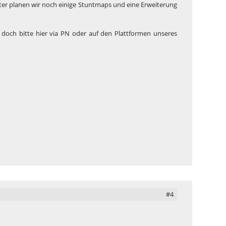
ter planen wir noch einige Stuntmaps und eine Erweiterung
h doch bitte hier via PN oder auf den Plattformen unseres
#4