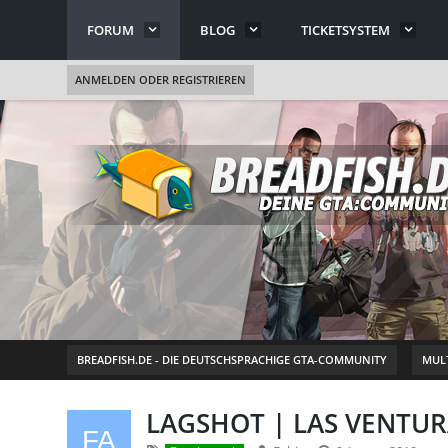
FORUM
BLOG
TICKETSYSTEM
ANMELDEN ODER REGISTRIEREN
BREADFISH.DE - DIE DEUTSCHSPRACHIGE GTA-COMMUNITY
MULT
LAGSHOT | LAS VENTU