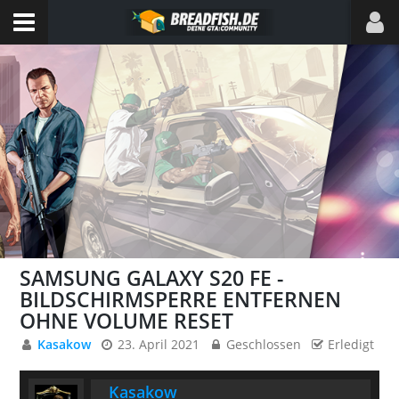
SAMSUNG GALAXY S20 FE -
BILDSCHIRMSPERRE ENTFERNEN
OHNE VOLUME RESET
Kasakow
23. April 2021
Geschlossen
Erledigt
Kasakow