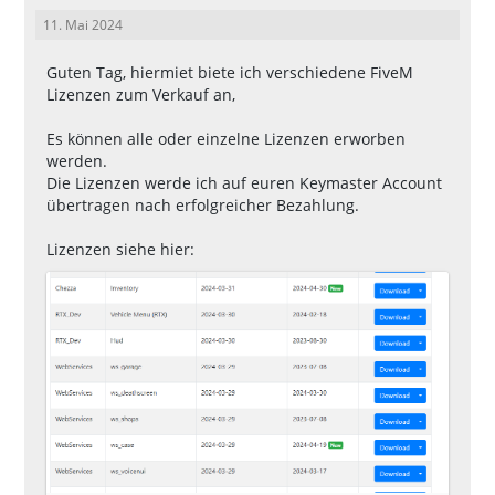
11. Mai 2024
Guten Tag, hiermiet biete ich verschiedene FiveM
Lizenzen zum Verkauf an,
Es können alle oder einzelne Lizenzen erworben
werden.
Die Lizenzen werde ich auf euren Keymaster Account
übertragen nach erfolgreicher Bezahlung.
Lizenzen siehe hier: