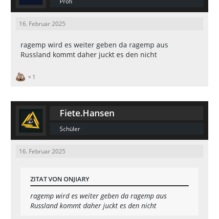
Profi
16. Februar 2025
ragemp wird es weiter geben da ragemp aus
Russland kommt daher juckt es den nicht
1
Fiete.Hansen
Schüler
16. Februar 2025
ZITAT VON ONJIARY
ragemp wird es weiter geben da ragemp aus
Russland kommt daher juckt es den nicht