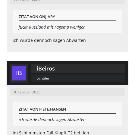
ZITAT VON ONJIARY
juckt Russland mit ragemp weniger
ich würde dennoch sagen Abwarten
iBeiros
Schüler
18. Februar 2025
ZITAT VON FIETE.HANSEN
ich würde dennoch sagen Abwarten
Im Schlimmsten Fall Klopft T2 bei den