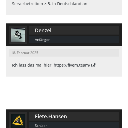
Serverbetreiben z.B. in Deutschland an.
Denzel
Anfänger
18. Februar 2025
Ich lass das mal hier:
https://fivem.team/
Fiete.Hansen
Schüler