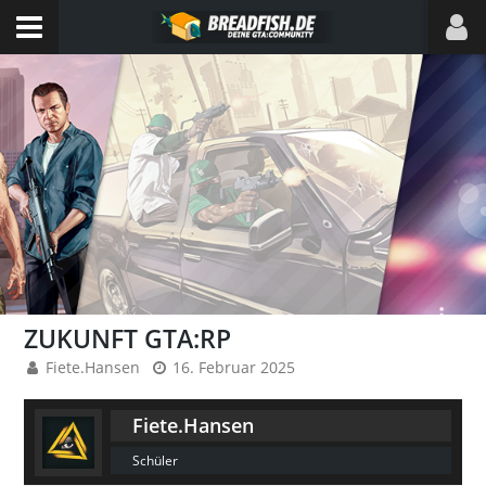
ZUKUNFT GTA:RP
Fiete.Hansen
16. Februar 2025
Fiete.Hansen
Schüler