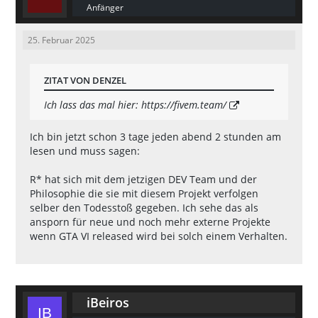
Anfänger
25. Februar 2025
ZITAT VON DENZEL
Ich lass das mal hier:
https://fivem.team/
Ich bin jetzt schon 3 tage jeden abend 2 stunden am
lesen und muss sagen:
R* hat sich mit dem jetzigen DEV Team und der
Philosophie die sie mit diesem Projekt verfolgen
selber den Todesstoß gegeben. Ich sehe das als
ansporn für neue und noch mehr externe Projekte
wenn GTA VI released wird bei solch einem Verhalten.
iBeiros