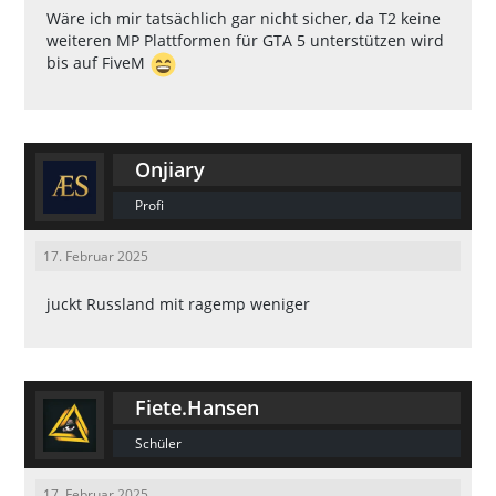
Wäre ich mir tatsächlich gar nicht sicher, da T2 keine
weiteren MP Plattformen für GTA 5 unterstützen wird
bis auf FiveM
Onjiary
Profi
17. Februar 2025
juckt Russland mit ragemp weniger
Fiete.Hansen
Schüler
17. Februar 2025