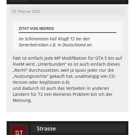
18. Februar 2025
ZITAT VON IBEIROS
Im Schlimmsten Fall Klopft T2 bei den
Serverbetreiben z.B. in Deutschland an.
Fakt ist einfach jede MP Modifikation für GTA 5 bis auf
FiveM wird „Unterbunden“ es ist auch einfach dieses
„Recht“ durchzusetzen, weil ja quasi jeder nur die
„Nutzungsrechte“ gekauft hat, unabhängig von CD-
Version oder Key(Steam o.Ä)
und dadurch ist auch das Verbieten in anderen
Ländern für T2 nen kleineres Problem bin ich der
Meinung.
Strasse