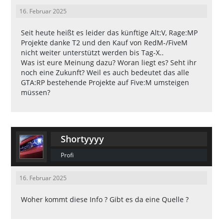
16. Februar 2025
Seit heute heißt es leider das künftige Alt:V, Rage:MP
Projekte danke T2 und den Kauf von RedM-/FiveM
nicht weiter unterstützt werden bis Tag-X..
Was ist eure Meinung dazu? Woran liegt es? Seht ihr
noch eine Zukunft? Weil es auch bedeutet das alle
GTA:RP bestehende Projekte auf Five:M umsteigen
müssen?
Shortyyyy
Profi
16. Februar 2025
Woher kommt diese Info ? Gibt es da eine Quelle ?