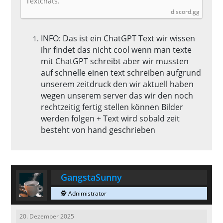
Textchats.
discord.gg
INFO: Das ist ein ChatGPT Text wir wissen
ihr findet das nicht cool wenn man texte
mit ChatGPT schreibt aber wir mussten
auf schnelle einen text schreiben aufgrund
unserem zeitdruck den wir aktuell haben
wegen unserem server das wir den noch
rechtzeitig fertig stellen können Bilder
werden folgen + Text wird sobald zeit
besteht von hand geschrieben
GangstaSunny
🕵 Adnimistrator
20. Dezember 2025