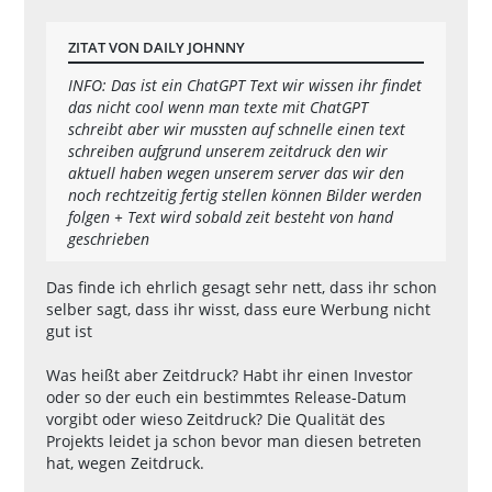
ZITAT VON DAILY JOHNNY
INFO: Das ist ein ChatGPT Text wir wissen ihr findet
das nicht cool wenn man texte mit ChatGPT
schreibt aber wir mussten auf schnelle einen text
schreiben aufgrund unserem zeitdruck den wir
aktuell haben wegen unserem server das wir den
noch rechtzeitig fertig stellen können Bilder werden
folgen + Text wird sobald zeit besteht von hand
geschrieben
Das finde ich ehrlich gesagt sehr nett, dass ihr schon
selber sagt, dass ihr wisst, dass eure Werbung nicht
gut ist
Was heißt aber Zeitdruck? Habt ihr einen Investor
oder so der euch ein bestimmtes Release-Datum
vorgibt oder wieso Zeitdruck? Die Qualität des
Projekts leidet ja schon bevor man diesen betreten
hat, wegen Zeitdruck.