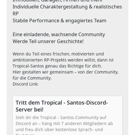
Individuelle Charaktergestaltung & realistisches
RP
Stabile Performance & engagiertes Team
Eine einladende, wachsende Community
Werde Teil unserer Geschichte!
Wenn du Teil eines frischen, motivierten und
ambitionierten RP-Projekts werden willst, dann ist
Tropical-Santos genau das Richtige für dich.
Hier gestalten wir gemeinsam – von der Community,
für die Community.
Discord Link:
Tritt dem Tropical - Santos-Discord-
Server bei!
Sieh dir die Tropical - Santos-Community auf
Discord an – häng mit 7 anderen Mitgliedern ab
und freu dich über kostenlose Sprach- und