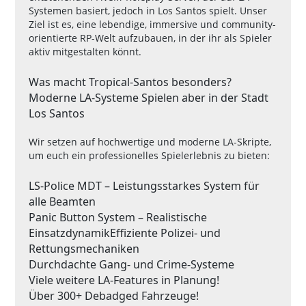
Systemen basiert, jedoch in Los Santos spielt. Unser
Ziel ist es, eine lebendige, immersive und community-
orientierte RP-Welt aufzubauen, in der ihr als Spieler
aktiv mitgestalten könnt.
Was macht Tropical-Santos besonders?
Moderne LA-Systeme Spielen aber in der Stadt
Los Santos
Wir setzen auf hochwertige und moderne LA-Skripte,
um euch ein professionelles Spielerlebnis zu bieten:
LS-Police MDT – Leistungsstarkes System für
alle Beamten
Panic Button System – Realistische
Einsatzdynamik
Effiziente Polizei- und
Rettungsmechaniken
Durchdachte Gang- und Crime-Systeme
Viele weitere LA-Features in Planung!
Über 300+ Debadged Fahrzeuge!