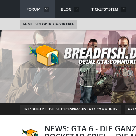
FORUM
BLOG
TICKETSYSTEM
ANMELDEN ODER REGISTRIEREN
BREADFISH.DE - DIE DEUTSCHSPRACHIGE GTA-COMMUNITY
GRAN
NEWS: GTA 6 - DIE GA