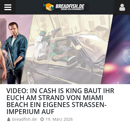
VIDEO: IN CASH IS KING BAUT IHR
EUCH AM STRAND VON MIAMI
BEACH EIN EIGENES STRASSEN-I
MPERIUM AUF
breadfish.de
19. März 2026