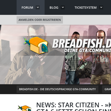
FORUM
BLOG
TICKETSYSTEM
ANMELDEN ODER REGISTRIEREN
BREADFISH.DE - DIE DEUTSCHSPRACHIGE GTA-COMMUNITY
GRAN
NEWS: STAR CITIZEN - 