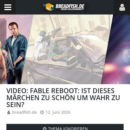
VIDEO: FABLE REBOOT: IST DIESES
MÄRCHEN ZU SCHÖN UM WAHR ZU
SEIN?
breadfish.de
12. Juni 2026
THEMA IGNORIEREN