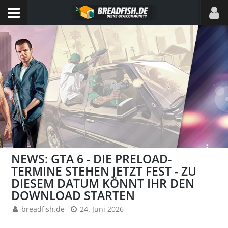
NEWS: GTA 6 - DIE PRELOAD-
TERMINE STEHEN JETZT FEST - ZU
DIESEM DATUM KÖNNT IHR DEN
DOWNLOAD STARTEN
breadfish.de
24. Juni 2026