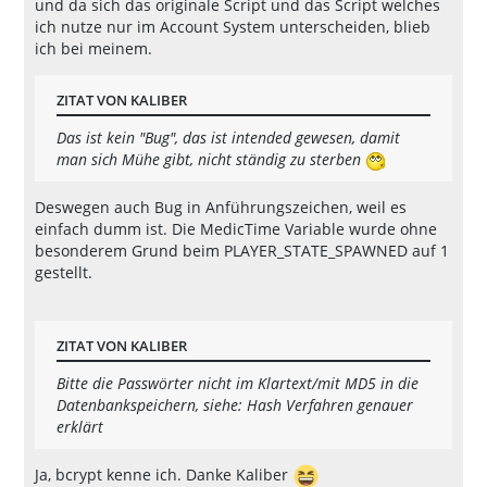
und da sich das originale Script und das Script welches
ich nutze nur im Account System unterscheiden, blieb
ich bei meinem.
ZITAT VON KALIBER
Das ist kein "Bug", das ist intended gewesen, damit
man sich Mühe gibt, nicht ständig zu sterben
Deswegen auch Bug in Anführungszeichen, weil es
einfach dumm ist. Die MedicTime Variable wurde ohne
besonderem Grund beim PLAYER_STATE_SPAWNED auf 1
gestellt.
ZITAT VON KALIBER
Bitte die Passwörter nicht im Klartext/mit MD5 in die
Datenbankspeichern, siehe: Hash Verfahren genauer
erklärt
Ja, bcrypt kenne ich. Danke Kaliber