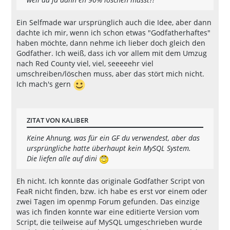
Ein Selfmade war ursprünglich auch die Idee, aber dann
dachte ich mir, wenn ich schon etwas "Godfatherhaftes"
haben möchte, dann nehme ich lieber doch gleich den
Godfather. Ich weiß, dass ich vor allem mit dem Umzug
nach Red County viel, viel, seeeeehr viel
umschreiben/löschen muss, aber das stört mich nicht.
Ich mach's gern
ZITAT VON KALIBER
Keine Ahnung, was für ein GF du verwendest, aber das
ursprüngliche hatte überhaupt kein MySQL System.
Die liefen alle auf dini
Eh nicht. Ich konnte das originale Godfather Script von
FeaR nicht finden, bzw. ich habe es erst vor einem oder
zwei Tagen im openmp Forum gefunden. Das einzige
was ich finden konnte war eine editierte Version vom
Script, die teilweise auf MySQL umgeschrieben wurde