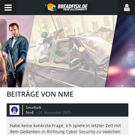
BEITRÄGE VON NME
Smalltalk
NmE
24. November 2025
Habe keine konkrete Frage. Ich spiele in letzter Zeit mit
dem Gedanken in Richtung Cyber Security zu switchen