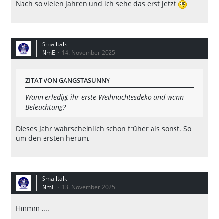
Nach so vielen Jahren und ich sehe das erst jetzt
Smalltalk
NmE
14. November 2025
ZITAT VON GANGSTASUNNY
Wann erledigt ihr erste Weihnachtesdeko und wann
Beleuchtung?
Dieses Jahr wahrscheinlich schon früher als sonst. So
um den ersten herum.
Smalltalk
NmE
13. November 2025
Hmmm ....