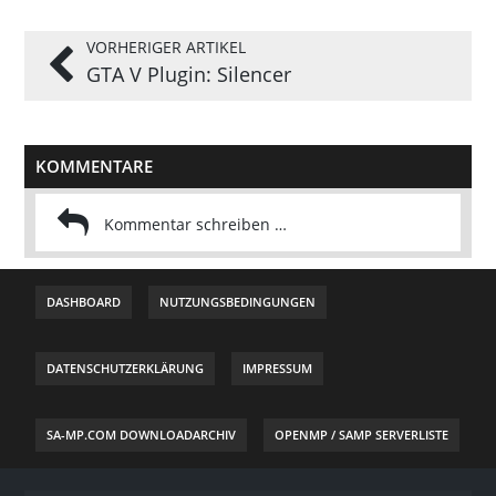
VORHERIGER ARTIKEL
GTA V Plugin: Silencer
KOMMENTARE
DASHBOARD
NUTZUNGSBEDINGUNGEN
DATENSCHUTZERKLÄRUNG
IMPRESSUM
SA-MP.COM DOWNLOADARCHIV
OPENMP / SAMP SERVERLISTE