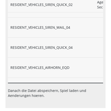
Agency
RESIDENT_VEHICLES_SIREN_QUICK_02
Seconda
RESIDENT_VEHICLES_SIREN_WAIL_04
RESIDENT_VEHICLES_SIREN_QUICK_04
RESIDENT_VEHICLES_AIRHORN_EQD
Danach die Datei abspeichern, Spiel laden und
Aenderungen hoeren.