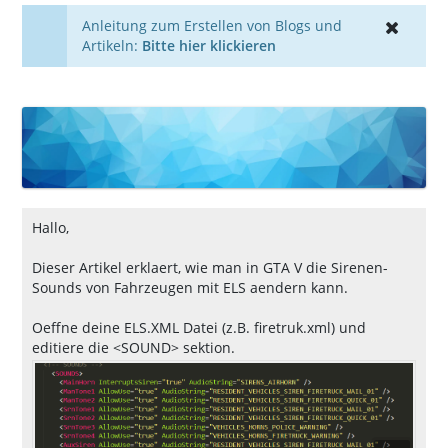
Anleitung zum Erstellen von Blogs und
Artikeln:
Bitte hier klickieren
Hallo,
Dieser Artikel erklaert, wie man in GTA V die Sirenen-
Sounds von Fahrzeugen mit ELS aendern kann.
Oeffne deine ELS.XML Datei (z.B. firetruk.xml) und
editiere die <SOUND> sektion.