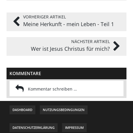
VORHERIGER ARTIKEL
Meine Herkunft - mein Leben - Teil 1
NÄCHSTER ARTIKEL
Wer ist Jesus Christus für mich?
KOMMENTARE
DASHBOARD
NUTZUNGSBEDINGUNGEN
DATENSCHUTZERKLÄRUNG
IMPRESSUM