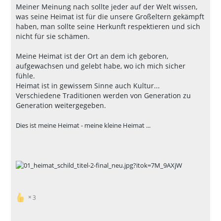
Meiner Meinung nach sollte jeder auf der Welt wissen,
was seine Heimat ist für die unsere Großeltern gekämpft
haben, man sollte seine Herkunft respektieren und sich
nicht für sie schämen.
Meine Heimat ist der Ort an dem ich geboren,
aufgewachsen und gelebt habe, wo ich mich sicher
fühle.
Heimat ist in gewissem Sinne auch Kultur...
Verschiedene Traditionen werden von Generation zu
Generation weitergegeben.
Dies ist meine Heimat - meine kleine Heimat ...
3