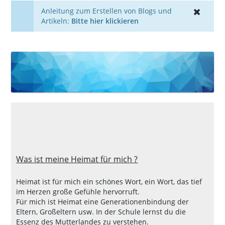
Anleitung zum Erstellen von Blogs und
Artikeln:
Bitte hier klickieren
Was ist meine Heimat für mich ?
Heimat ist für mich ein schönes Wort, ein Wort, das tief
im Herzen große Gefühle hervorruft.
Für mich ist Heimat eine Generationenbindung der
Eltern, Großeltern usw. In der Schule lernst du die
Essenz des Mutterlandes zu verstehen.