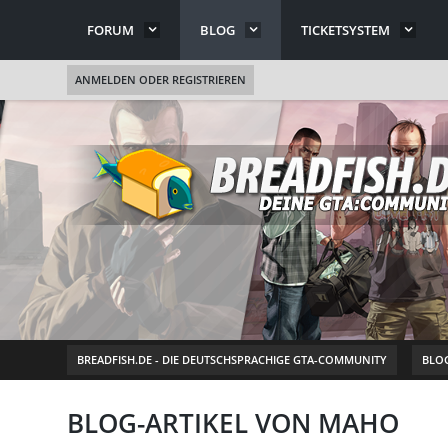
FORUM
BLOG
TICKETSYSTEM
ANMELDEN ODER REGISTRIEREN
BREADFISH.DE - DIE DEUTSCHSPRACHIGE GTA-COMMUNITY
BLO
BLOG-ARTIKEL VON MAHO