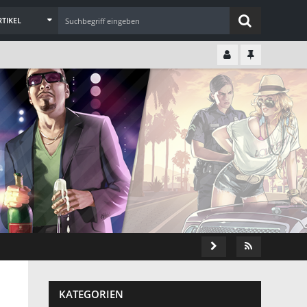
TIKEL
KATEGORIEN