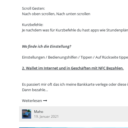
Scroll Gesten:
Nach oben scrollen, Nach unten scrollen
Kurzbefehle:
Je nachdem was für Kurzbefehle du hast apps wie Stundenpläne
Wo finde ich die Einstellung?
Einstellungen / Bedienungshilfen / Tippen / Auf Rückseite tippe
2. Wallet im Internet und in Geschäften mit NFC Bezahlen.
Es passiert mir oft das ich meine Bankkarte verlege oder diese
Dann bezahle…
Weiterlesen
Maho
19. Januar 2021