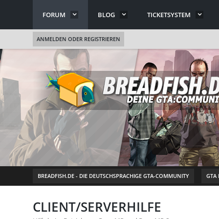
FORUM
BLOG
TICKETSYSTEM
ANMELDEN ODER REGISTRIEREN
BREADFISH.DE - DIE DEUTSCHSPRACHIGE GTA-COMMUNITY
GTA
CLIENT/SERVERHILFE