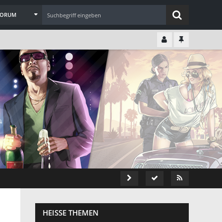
 FORUM
HEISSE THEMEN