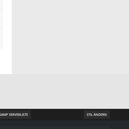
SAMP SERVERLISTE
STIL ÄNDERN