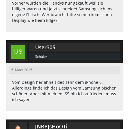
Vorher wurden die Handys nur gekauft weil sie
billiger waren und jetzt schneidet Samsung sich ins
eigene Fleisch. Wer braucht bitte so nen komischen
Display wie beim Edge?
User305
Schüler
5. März 2015
Vom Design her ähnelt des sehr dem iPhone 6.
Allerdings finde ich das Design vom Samsung bischen
schöner. Aber mit meinem S5 bin ich zufrieden, muss
ich sagen.
[NRP]sHoOTi