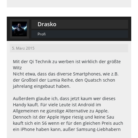
Drasko
Profi
5. März 2015
Mit der Qi Technik zu werben ist wirklich der größte
Witz
Nicht etwa, dass das diverse Smartphones, wie z.B.
der Großteil der Lumia Reihe, den Quatsch schon
jahrelang eingebaut haben.
Außerdem glaube ich, dass jetzt kaum wer dieses
Handy kauft. Für viele Leute ist Android im
Allgemeinen ne günstige Alternative zu Apple.
Dennoch ist der Apple Hype riesig und keine Sau
kauft sich ein S6 wenn er für den gleichen Preis auch
ein iPhone haben kann, außer Samsung-Liebhabern