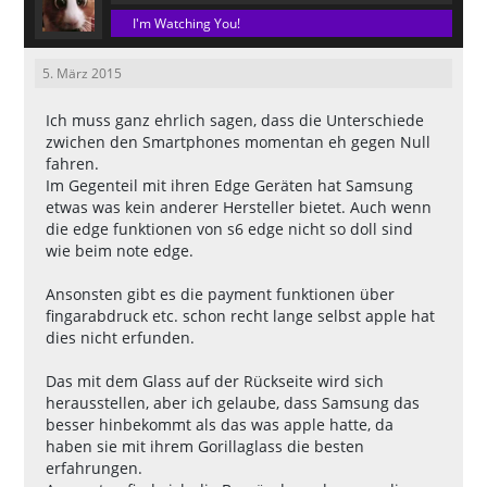
I'm Watching You!
5. März 2015
Ich muss ganz ehrlich sagen, dass die Unterschiede
zwichen den Smartphones momentan eh gegen Null
fahren.
Im Gegenteil mit ihren Edge Geräten hat Samsung
etwas was kein anderer Hersteller bietet. Auch wenn
die edge funktionen von s6 edge nicht so doll sind
wie beim note edge.
Ansonsten gibt es die payment funktionen über
fingarabdruck etc. schon recht lange selbst apple hat
dies nicht erfunden.
Das mit dem Glass auf der Rückseite wird sich
herausstellen, aber ich gelaube, dass Samsung das
besser hinbekommt als das was apple hatte, da
haben sie mit ihrem Gorillaglass die besten
erfahrungen.