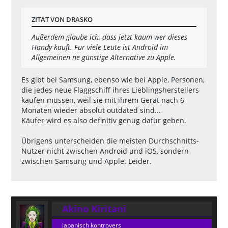
ZITAT VON DRASKO
Außerdem glaube ich, dass jetzt kaum wer dieses
Handy kauft. Für viele Leute ist Android im
Allgemeinen ne günstige Alternative zu Apple.
Es gibt bei Samsung, ebenso wie bei Apple, Personen,
die jedes neue Flaggschiff ihres Lieblingsherstellers
kaufen müssen, weil sie mit ihrem Gerät nach 6
Monaten wieder absolut outdated sind...
Käufer wird es also definitiv genug dafür geben.
Übrigens unterscheiden die meisten Durchschnitts-
Nutzer nicht zwischen Android und iOS, sondern
zwischen Samsung und Apple. Leider.
Akino Kiritani
japanisch kontrovers