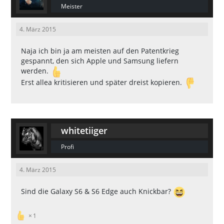
Meister
4. März 2015
Naja ich bin ja am meisten auf den Patentkrieg
gespannt, den sich Apple und Samsung liefern
werden.
Erst allea kritisieren und später dreist kopieren.
whitetiiger
Profi
4. März 2015
Sind die Galaxy S6 & S6 Edge auch Knickbar?
1