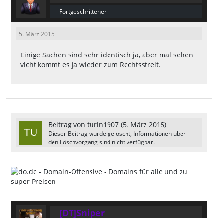
Fortgeschrittener
5. März 2015
Einige Sachen sind sehr identisch ja, aber mal sehen
vlcht kommt es ja wieder zum Rechtsstreit.
Beitrag von
turin1907
(
5. März 2015
)
Dieser Beitrag wurde gelöscht, Informationen über
den Löschvorgang sind nicht verfügbar.
[DT]Sniper