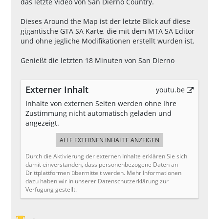
das letzte Video von San Dierno Country.
Dieses Around the Map ist der letzte Blick auf diese
gigantische GTA SA Karte, die mit dem MTA SA Editor
und ohne jegliche Modifikationen erstellt wurden ist.
Genießt die letzten 18 Minuten von San Dierno
Externer Inhalt
youtu.be
Inhalte von externen Seiten werden ohne Ihre
Zustimmung nicht automatisch geladen und
angezeigt.
ALLE EXTERNEN INHALTE ANZEIGEN
Durch die Aktivierung der externen Inhalte erklären Sie sich
damit einverstanden, dass personenbezogene Daten an
Drittplattformen übermittelt werden. Mehr Informationen
dazu haben wir in unserer Datenschutzerklärung zur
Verfügung gestellt.