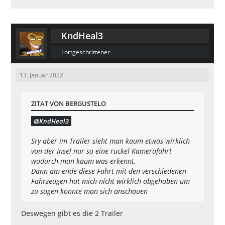
KndHeal3
Fortgeschrittener
13. Januar 2022
ZITAT VON BERGUSTELO
KndHeal3
Sry aber im Trailer sieht man kaum etwas wirklich
von der Insel nur so eine ruckel Kamerafahrt
wodurch man kaum was erkennt.
Dann am ende diese Fahrt mit den verschiedenen
Fahrzeugen hat mich nicht wirklich abgehoben um
zu sagen könnte man sich anschauen
Deswegen gibt es die 2 Trailer