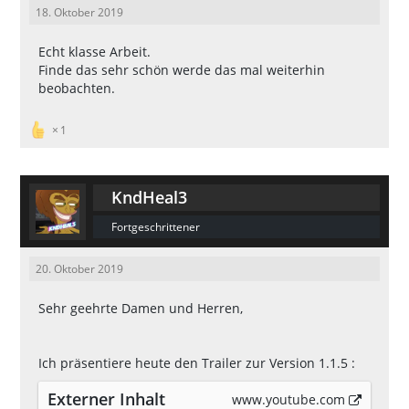
18. Oktober 2019
Echt klasse Arbeit.
Finde das sehr schön werde das mal weiterhin
beobachten.
1
KndHeal3
Fortgeschrittener
20. Oktober 2019
Sehr geehrte Damen und Herren,
Ich präsentiere heute den Trailer zur Version 1.1.5 :
Externer Inhalt
www.youtube.com