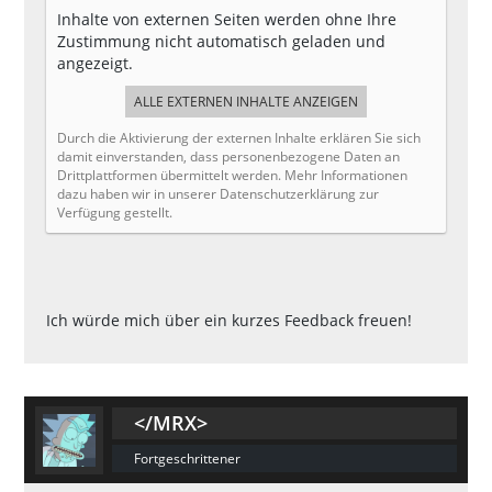
Inhalte von externen Seiten werden ohne Ihre
Zustimmung nicht automatisch geladen und
angezeigt.
ALLE EXTERNEN INHALTE ANZEIGEN
Durch die Aktivierung der externen Inhalte erklären Sie sich
damit einverstanden, dass personenbezogene Daten an
Drittplattformen übermittelt werden. Mehr Informationen
dazu haben wir in unserer Datenschutzerklärung zur
Verfügung gestellt.
Ich würde mich über ein kurzes Feedback freuen!
</MRX>
Fortgeschrittener