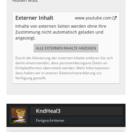
Hidden MSG:
Externer Inhalt
www.youtube.com
Inhalte von externen Seiten werden ohne Ihre
Zustimmung nicht automatisch geladen und
angezeigt.
ALLE EXTERNEN INHALTE ANZEIGEN
Durch die Aktivierung der externen Inhalte erklären Sie sich
damit einverstanden, dass personenbezogene Daten an
Drittplattformen übermittelt werden. Mehr Informationen
dazu haben wir in unserer Datenschutzerklärung zur
Verfügung gestellt.
KndHeal3
Fortgeschrittener