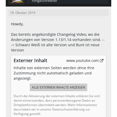
Fortgeschrittener
18. Oktober 2019
Howdy,
Das bereits angekündigte Changelog Video, wo die
Änderungen von Version 1.13/1.14 vorhanden sind. --
-> Schwarz Weiß ist alte Version und Bunt ist neue
Version
Externer Inhalt
www.youtube.com
Inhalte von externen Seiten werden ohne Ihre
Zustimmung nicht automatisch geladen und
angezeigt.
ALLE EXTERNEN INHALTE ANZEIGEN
Durch die Aktivierung der externen Inhalte erklären Sie sich
damit einverstanden, dass personenbezogene Daten an
Drittplattformen übermittelt werden. Mehr Informationen
dazu haben wir in unserer Datenschutzerklärung zur
Verfügung gestellt.