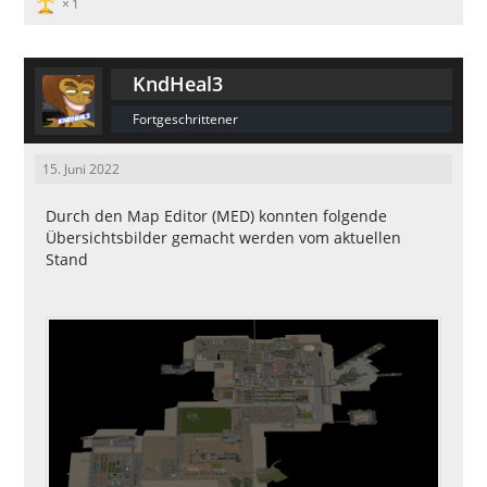
1
KndHeal3
Fortgeschrittener
15. Juni 2022
Durch den Map Editor (MED) konnten folgende
Übersichtsbilder gemacht werden vom aktuellen
Stand