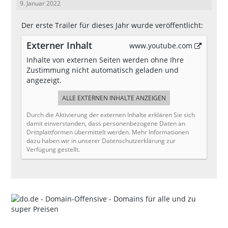
9. Januar 2022
Der erste Trailer für dieses Jahr wurde veröffentlicht:
Externer Inhalt
www.youtube.com
Inhalte von externen Seiten werden ohne Ihre
Zustimmung nicht automatisch geladen und
angezeigt.
ALLE EXTERNEN INHALTE ANZEIGEN
Durch die Aktivierung der externen Inhalte erklären Sie sich
damit einverstanden, dass personenbezogene Daten an
Drittplattformen übermittelt werden. Mehr Informationen
dazu haben wir in unserer Datenschutzerklärung zur
Verfügung gestellt.