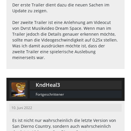
Der erste Trailer dient dazu die neuen Sachen im
Update zu zeigen.
Der zweite Trailer ist eine Anlehnung am Videocut
von Dvrst Musikvideo Dream Space. Wenn man im
Trailer jedoch die Details genauer erkennen möchte,
sollte man die Videogeschwindigkeit auf 0,25x stellen.
Was ich damit ausdrücken möchte ist, dass der
zweite Trailer eine spielerische Auslebung
meinerseits war.
KndHeal3
Fortgeschrittener
10. Juni 2022
Es ist nicht nur wahrscheinlich die letzte Version von
San Dierno Country, sondern auch wahrscheinlich