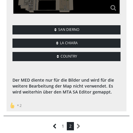
SAN DIERNO
LA CHIARA
COUNTRY
Der MED diente nur für die Bilder und wird für die
weitere Bearbeitung der Map nicht verwendet. Es
wird weiterhin über den MTA SA Editor gemappt.
2
1
2