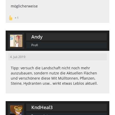
möglicherweise
1
Andy
Profi
4. Juli 2019
Tipp: versuch die Landschaft nicht noch mehr
auszubauen, sondern nutze die Aktuellen Flächen
und verschönere diese Mit Mülltonnen, Pflanzen,
Steine, Hydranten usw.. wirkt etwas Leblos aktuell.
KndHeal3