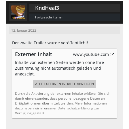
KndHeal3
Fortgeschrittener
12. Januar 2022
Der zweite Trailer wurde veröffentlicht!
Externer Inhalt
www.youtube.com
Inhalte von externen Seiten werden ohne Ihre
Zustimmung nicht automatisch geladen und
angezeigt.
ALLE EXTERNEN INHALTE ANZEIGEN
Durch die Aktivierung der externen Inhalte erklären Sie sich
damit einverstanden, dass personenbezogene Daten an
Drittplattformen übermittelt werden. Mehr Informationen
dazu haben wir in unserer Datenschutzerklärung zur
Verfügung gestellt.