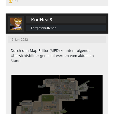
1
KndHeal3
Fortgeschrittener
15. Juni 2022
Durch den Map Editor (MED) konnten folgende
Übersichtsbilder gemacht werden vom aktuellen
Stand