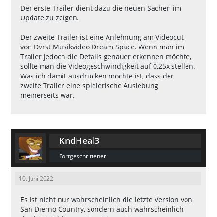
Der erste Trailer dient dazu die neuen Sachen im
Update zu zeigen.
Der zweite Trailer ist eine Anlehnung am Videocut
von Dvrst Musikvideo Dream Space. Wenn man im
Trailer jedoch die Details genauer erkennen möchte,
sollte man die Videogeschwindigkeit auf 0,25x stellen.
Was ich damit ausdrücken möchte ist, dass der
zweite Trailer eine spielerische Auslebung
meinerseits war.
KndHeal3
Fortgeschrittener
10. Juni 2022
Es ist nicht nur wahrscheinlich die letzte Version von
San Dierno Country, sondern auch wahrscheinlich