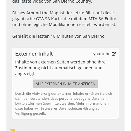
das letzte Video von San Dierno Country.
Dieses Around the Map ist der letzte Blick auf diese
gigantische GTA SA Karte, die mit dem MTA SA Editor
und ohne jegliche Modifikationen erstellt wurden ist.
Genießt die letzten 18 Minuten von San Dierno
Externer Inhalt
youtu.be
Inhalte von externen Seiten werden ohne Ihre
Zustimmung nicht automatisch geladen und
angezeigt.
ALLE EXTERNEN INHALTE ANZEIGEN
Durch die Aktivierung der externen Inhalte erklären Sie sich
damit einverstanden, dass personenbezogene Daten an
Drittplattformen übermittelt werden. Mehr Informationen
dazu haben wir in unserer Datenschutzerklärung zur
Verfügung gestellt.