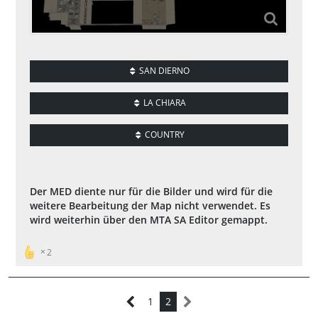
SAN DIERNO
LA CHIARA
COUNTRY
Der MED diente nur für die Bilder und wird für die
weitere Bearbeitung der Map nicht verwendet. Es
wird weiterhin über den MTA SA Editor gemappt.
2
1
2