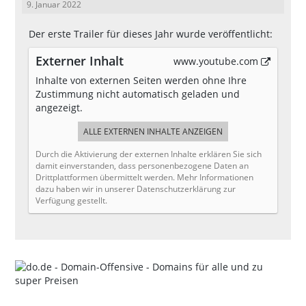
9. Januar 2022
Der erste Trailer für dieses Jahr wurde veröffentlicht:
Externer Inhalt
www.youtube.com
Inhalte von externen Seiten werden ohne Ihre
Zustimmung nicht automatisch geladen und
angezeigt.
ALLE EXTERNEN INHALTE ANZEIGEN
Durch die Aktivierung der externen Inhalte erklären Sie sich
damit einverstanden, dass personenbezogene Daten an
Drittplattformen übermittelt werden. Mehr Informationen
dazu haben wir in unserer Datenschutzerklärung zur
Verfügung gestellt.