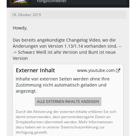
Fortgeschrittener
18. Oktober 2019
Howdy,
Das bereits angekündigte Changelog Video, wo die
Änderungen von Version 1.13/1.14 vorhanden sind. --
-> Schwarz Weiß ist alte Version und Bunt ist neue
Version
Externer Inhalt
www.youtube.com
Inhalte von externen Seiten werden ohne Ihre
Zustimmung nicht automatisch geladen und
angezeigt.
ALLE EXTERNEN INHALTE ANZEIGEN
Durch die Aktivierung der externen Inhalte erklären Sie sich
damit einverstanden, dass personenbezogene Daten an
Drittplattformen übermittelt werden. Mehr Informationen
dazu haben wir in unserer Datenschutzerklärung zur
Verfügung gestellt.