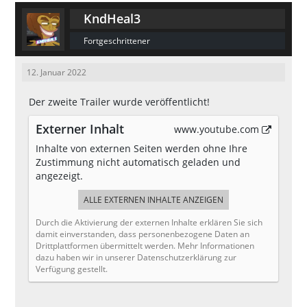
KndHeal3
Fortgeschrittener
12. Januar 2022
Der zweite Trailer wurde veröffentlicht!
Externer Inhalt
www.youtube.com
Inhalte von externen Seiten werden ohne Ihre
Zustimmung nicht automatisch geladen und
angezeigt.
ALLE EXTERNEN INHALTE ANZEIGEN
Durch die Aktivierung der externen Inhalte erklären Sie sich
damit einverstanden, dass personenbezogene Daten an
Drittplattformen übermittelt werden. Mehr Informationen
dazu haben wir in unserer Datenschutzerklärung zur
Verfügung gestellt.