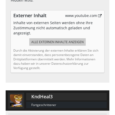
Hidden MSG:
Externer Inhalt
www.youtube.com
Inhalte von externen Seiten werden ohne Ihre
Zustimmung nicht automatisch geladen und
angezeigt.
ALLE EXTERNEN INHALTE ANZEIGEN
Durch die Aktivierung der externen Inhalte erklären Sie sich
damit einverstanden, dass personenbezogene Daten an
Drittplattformen übermittelt werden. Mehr Informationen
dazu haben wir in unserer Datenschutzerklärung zur
Verfügung gestellt.
KndHeal3
Fortgeschrittener