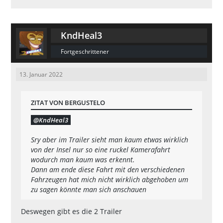
KndHeal3
Fortgeschrittener
13. Januar 2022
ZITAT VON BERGUSTELO
KndHeal3
Sry aber im Trailer sieht man kaum etwas wirklich
von der Insel nur so eine ruckel Kamerafahrt
wodurch man kaum was erkennt.
Dann am ende diese Fahrt mit den verschiedenen
Fahrzeugen hat mich nicht wirklich abgehoben um
zu sagen könnte man sich anschauen
Deswegen gibt es die 2 Trailer