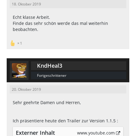
18. Oktober 2019
Echt klasse Arbeit.
Finde das sehr schön werde das mal weiterhin
beobachten.
1
KndHeal3
Fortgeschrittener
20. Oktober 2019
Sehr geehrte Damen und Herren,
Ich präsentiere heute den Trailer zur Version 1.1.5 :
Externer Inhalt
www.youtube.com