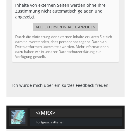
Inhalte von externen Seiten werden ohne Ihre
Zustimmung nicht automatisch geladen und
angezeigt.
ALLE EXTERNEN INHALTE ANZEIGEN
Durch die Aktivierung der externen Inhalte erklären Sie sich
damit einverstanden, dass personenbezogene Daten an
Drittplattformen übermittelt werden. Mehr Informationen
dazu haben wir in unserer Datenschutzerklärung zur
Verfügung gestellt.
Ich würde mich über ein kurzes Feedback freuen!
</MRX>
Fortgeschrittener