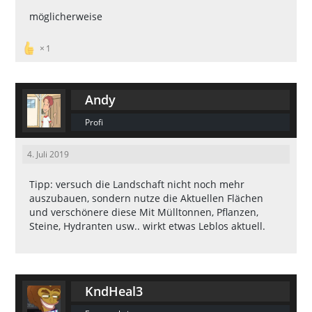
möglicherweise
1
Andy
Profi
4. Juli 2019
Tipp: versuch die Landschaft nicht noch mehr
auszubauen, sondern nutze die Aktuellen Flächen
und verschönere diese Mit Mülltonnen, Pflanzen,
Steine, Hydranten usw.. wirkt etwas Leblos aktuell.
KndHeal3