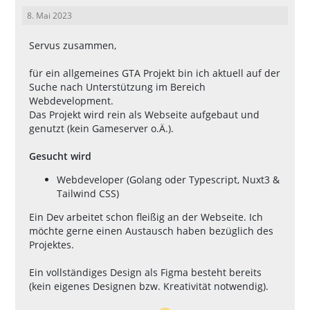
8. Mai 2023
Servus zusammen,
für ein allgemeines GTA Projekt bin ich aktuell auf der
Suche nach Unterstützung im Bereich
Webdevelopment.
Das Projekt wird rein als Webseite aufgebaut und
genutzt (kein Gameserver o.Ä.).
Gesucht wird
Webdeveloper (Golang oder Typescript, Nuxt3 &
Tailwind CSS)
Ein Dev arbeitet schon fleißig an der Webseite. Ich
möchte gerne einen Austausch haben bezüglich des
Projektes.
Ein vollständiges Design als Figma besteht bereits
(kein eigenes Designen bzw. Kreativität notwendig).