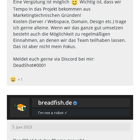
Eine Vergütung ist möglich
Wichtig ist, dass wir
Tempo in das Projekt bekommen aus
Marketingtechnischen Gründen!
Kosten (Server / Webspace, Domain, Design etc.) trage
ich gerne alleine. Wenn wir das ganze gut umsetzen
besteht auch die Möglichkeit zu regelmäßigen
Einnahmen, an denen wir das Team teilhaben lassen.
Das ist aber nicht mein Fokus.
Meldet euch gerne via Discord bei mir:
DeadShot#0001
1
breadfish.de
I'm not a robot ✓
5. Juni 2023