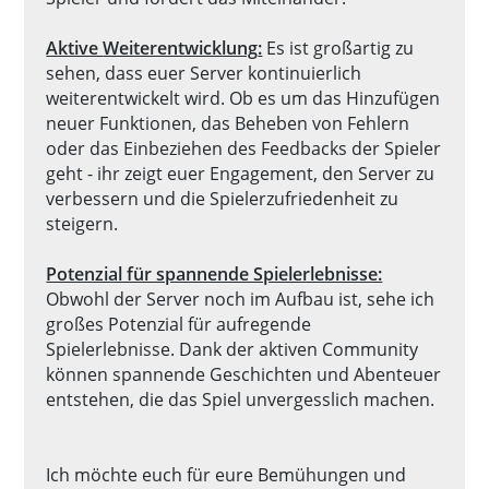
Aktive
Weiterentwicklung
:
Es ist großartig zu
sehen, dass euer Server kontinuierlich
weiterentwickelt wird. Ob es um das Hinzufügen
neuer Funktionen, das Beheben von Fehlern
oder das Einbeziehen des Feedbacks der Spieler
geht - ihr zeigt euer Engagement, den Server zu
verbessern und die Spielerzufriedenheit zu
steigern.
Potenzial für spannende Spielerlebnisse:
Obwohl der Server noch im Aufbau ist, sehe ich
großes Potenzial für aufregende
Spielerlebnisse. Dank der aktiven Community
können spannende Geschichten und Abenteuer
entstehen, die das Spiel unvergesslich machen.
Ich möchte euch für eure Bemühungen und