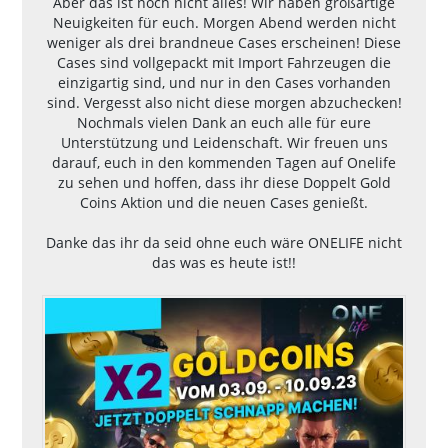
Aber das ist noch nicht alles! Wir haben großartige
Neuigkeiten für euch. Morgen Abend werden nicht
weniger als drei brandneue Cases erscheinen! Diese
Cases sind vollgepackt mit Import Fahrzeugen die
einzigartig sind, und nur in den Cases vorhanden
sind. Vergesst also nicht diese morgen abzuchecken!
Nochmals vielen Dank an euch alle für eure
Unterstützung und Leidenschaft. Wir freuen uns
darauf, euch in den kommenden Tagen auf Onelife
zu sehen und hoffen, dass ihr diese Doppelt Gold
Coins Aktion und die neuen Cases genießt.
Danke das ihr da seid ohne euch wäre ONELIFE nicht
das was es heute ist!!