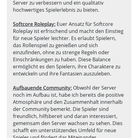
Server zu verbessern und ein qualitativ
hochwertiges Spielerlebnis zu bieten.
Softcore Roleplay
:
Euer Ansatz für Softcore
Roleplay ist erfrischend und macht den Einstieg
für neue Spieler leichter. Es erlaubt Spielern,
das Rollenspiel zu genießen und sich
einzufinden, ohne zu strenge Regeln oder
Einschränkungen zu haben. Diese Balance
ermöglicht es den Spielern, ihre Charaktere zu
entwickeln und ihre Fantasien auszuleben.
Aufbauende Community
:
Obwohl der Server
noch im Aufbau ist, habe ich bereits die positive
Atmosphäre und den Zusammenhalt innerhalb
der Community bemerkt. Die Spieler sind
freundlich, hilfsbereit und daran interessiert,
gemeinsam den Server wachsen zu sehen. Dies
schafft ein unterstützendes Umfeld für neue
Spieler und fördert das Miteinander.