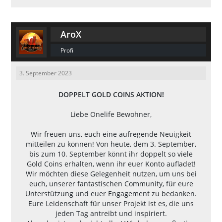
AroX
Profi
3. September 2023
DOPPELT GOLD COINS AKTION!
Liebe Onelife Bewohner,
Wir freuen uns, euch eine aufregende Neuigkeit
mitteilen zu können! Von heute, dem 3. September,
bis zum 10. September könnt ihr doppelt so viele
Gold Coins erhalten, wenn ihr euer Konto aufladet!
Wir möchten diese Gelegenheit nutzen, um uns bei
euch, unserer fantastischen Community, für eure
Unterstützung und euer Engagement zu bedanken.
Eure Leidenschaft für unser Projekt ist es, die uns
jeden Tag antreibt und inspiriert.