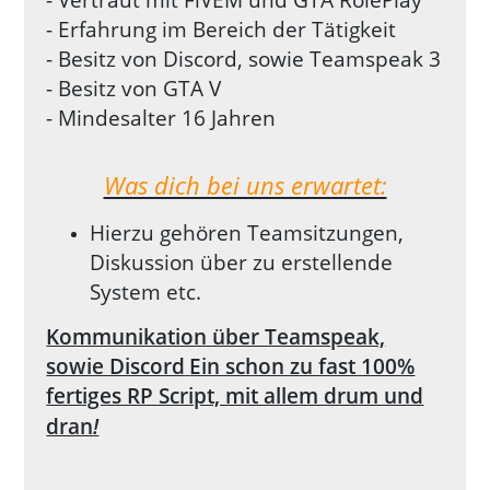
- Erfahrung im Bereich der Tätigkeit
- Besitz von Discord, sowie Teamspeak 3
- Besitz von GTA V
- Mindesalter 16 Jahren
Was dich bei uns erwartet:
Hierzu gehören Teamsitzungen,
Diskussion über zu erstellende
System etc.
Kommunikation über Teamspeak,
sowie Discord
Ein schon zu fast 100%
fertiges RP Script, mit allem drum und
dran
!