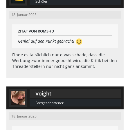
Schüler
18. Januar 2025
ZITAT VON ROMSHD
Genial auf den Punkt gebracht!
Finde es tatsächlich nur etwas schade, dass die
Werbung zwar immer gepusht wird, die Kritik bei den
Threaderstellern nur nicht ganz ankommt.
Voight
Fortgeschrittener
18. Januar 2025