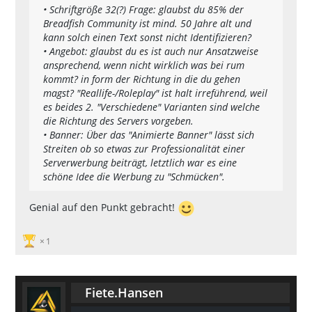
• Schriftgröße 32(?) Frage: glaubst du 85% der
Breadfish Community ist mind. 50 Jahre alt und
kann solch einen Text sonst nicht Identifizieren?
• Angebot: glaubst du es ist auch nur Ansatzweise
ansprechend, wenn nicht wirklich was bei rum
kommt? in form der Richtung in die du gehen
magst? "Reallife-/Roleplay" ist halt irreführend, weil
es beides 2. "Verschiedene" Varianten sind welche
die Richtung des Servers vorgeben.
• Banner: Über das "Animierte Banner" lässt sich
Streiten ob so etwas zur Professionalität einer
Serverwerbung beiträgt, letztlich war es eine
schöne Idee die Werbung zu "Schmücken".
Genial auf den Punkt gebracht!
1
Fiete.Hansen