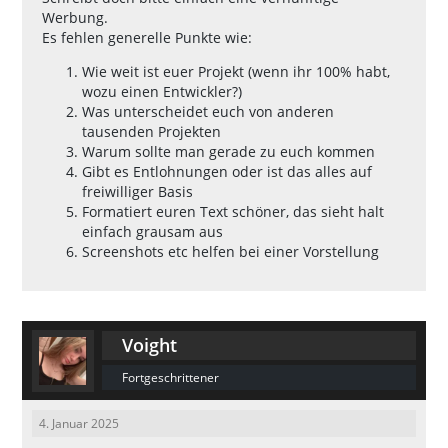
Werbung.
Es fehlen generelle Punkte wie:
Wie weit ist euer Projekt (wenn ihr 100% habt,
wozu einen Entwickler?)
Was unterscheidet euch von anderen
tausenden Projekten
Warum sollte man gerade zu euch kommen
Gibt es Entlohnungen oder ist das alles auf
freiwilliger Basis
Formatiert euren Text schöner, das sieht halt
einfach grausam aus
Screenshots etc helfen bei einer Vorstellung
Voight
Fortgeschrittener
4. Januar 2025