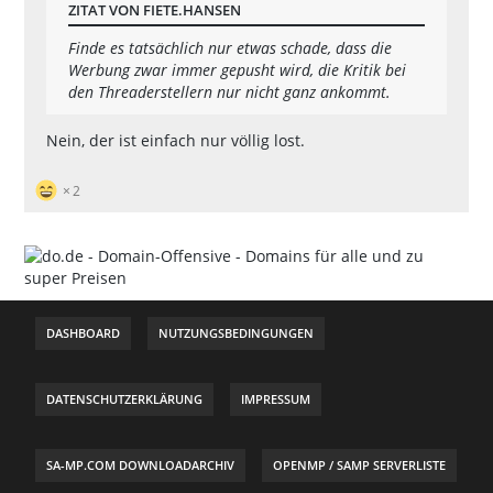
ZITAT VON FIETE.HANSEN
Finde es tatsächlich nur etwas schade, dass die
Werbung zwar immer gepusht wird, die Kritik bei
den Threaderstellern nur nicht ganz ankommt.
Nein, der ist einfach nur völlig lost.
2
DASHBOARD
NUTZUNGSBEDINGUNGEN
DATENSCHUTZERKLÄRUNG
IMPRESSUM
SA-MP.COM DOWNLOADARCHIV
OPENMP / SAMP SERVERLISTE