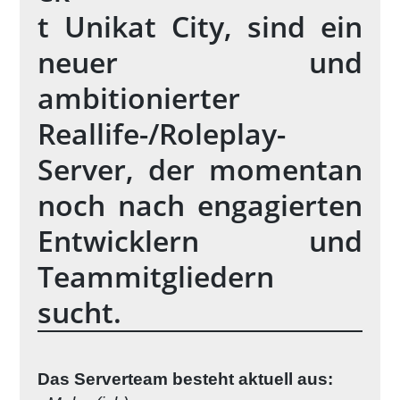
t Unikat City, sind ein
neuer und
ambitionierter
Reallife-/Roleplay-
Server, der momentan
noch nach engagierten
Entwicklern und
Teammitgliedern
sucht.
Das Serverteam besteht aktuell aus: