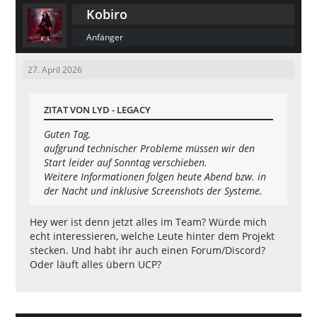
Kobiro
Anfänger
27. April 2026
ZITAT VON LYD - LEGACY
Guten Tag,
aufgrund technischer Probleme müssen wir den
Start leider auf Sonntag verschieben.
Weitere Informationen folgen heute Abend bzw. in
der Nacht und inklusive Screenshots der Systeme.
Hey wer ist denn jetzt alles im Team? Würde mich
echt interessieren, welche Leute hinter dem Projekt
stecken. Und habt ihr auch einen Forum/Discord?
Oder läuft alles übern UCP?