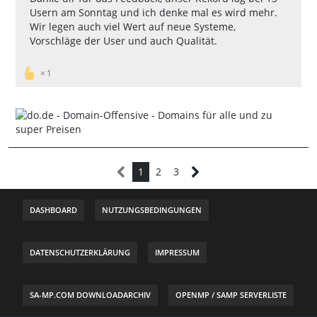
Usern am Sonntag und ich denke mal es wird mehr.
Wir legen auch viel Wert auf neue Systeme,
Vorschläge der User und auch Qualität.
1
1
2
3
DASHBOARD
NUTZUNGSBEDINGUNGEN
DATENSCHUTZERKLÄRUNG
IMPRESSUM
SA-MP.COM DOWNLOADARCHIV
OPENMP / SAMP SERVERLISTE