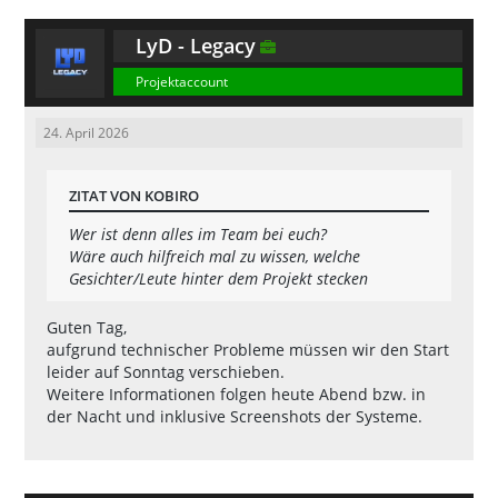
LyD - Legacy
Projektaccount
24. April 2026
ZITAT VON KOBIRO
Wer ist denn alles im Team bei euch?
Wäre auch hilfreich mal zu wissen, welche
Gesichter/Leute hinter dem Projekt stecken
Guten Tag,
aufgrund technischer Probleme müssen wir den Start
leider auf Sonntag verschieben.
Weitere Informationen folgen heute Abend bzw. in
der Nacht und inklusive Screenshots der Systeme.