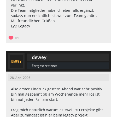
verlinkt.
Die Teammitglieder habe ich ebenfalls ergänzt,
sodass nun ersichtlich ist, wer zum Team gehört.
Mit freundlichen Grüßen,
LyD Legacy
1
dewey
Fortgeschrittener
28. April 2026
Also erster Eindruck gestern Abend war sehr positiv.
Bin mal gespannt ob am Wochenende mehr los ist,
bin auf jeden Fall am start.
Frag mich natürlich warum es zwei LYD Projekte gibt.
Aber zumindest ist hier beim legacy projekt