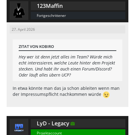
123Maffin
Fortgeschrittener
27. April 2026
ZITAT VON KOBIRO
Hey wer ist denn jetzt alles im Team? Würde mich
echt interessieren, welche Leute hinter dem Projekt
stecken. Und habt ihr auch einen Forum/Discord?
Oder läuft alles übern UCP?
In etwa könnte man das ja schon ableiten wenn man
der Impressumspflicht nachkommen würde
LyD - Legacy
Projektaccount