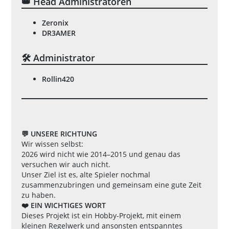
👑 Head Administratoren
Zeronix
DR3AMER
🛠️ Administrator
Rollin420
💬 UNSERE RICHTUNG
Wir wissen selbst:
2026 wird nicht wie 2014–2015 und genau das
versuchen wir auch nicht.
Unser Ziel ist es, alte Spieler nochmal
zusammenzubringen und gemeinsam eine gute Zeit
zu haben.
❤️ EIN WICHTIGES WORT
Dieses Projekt ist ein Hobby-Projekt, mit einem
kleinen Regelwerk und ansonsten entspanntes