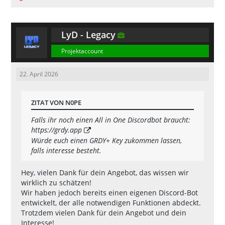
LyD - Legacy
Projektaccount
22. April 2026
ZITAT VON N0PE
Falls ihr noch einen All in One Discordbot braucht:
https://grdy.app
Würde euch einen GRDY+ Key zukommen lassen,
falls interesse besteht.
Hey, vielen Dank für dein Angebot, das wissen wir
wirklich zu schätzen!
Wir haben jedoch bereits einen eigenen Discord-Bot
entwickelt, der alle notwendigen Funktionen abdeckt.
Trotzdem vielen Dank für dein Angebot und dein
Interesse!