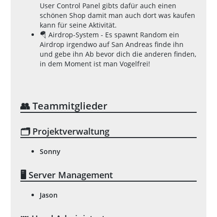
User Control Panel gibts dafür auch einen
schönen Shop damit man auch dort was kaufen
kann für seine Aktivität.
🪂 Airdrop-System - Es spawnt Random ein
Airdrop irgendwo auf San Andreas finde ihn
und gebe ihn Ab bevor dich die anderen finden,
in dem Moment ist man Vogelfrei!
👥 Teammitglieder
🗂️ Projektverwaltung
Sonny
🖥️ Server Management
Jason