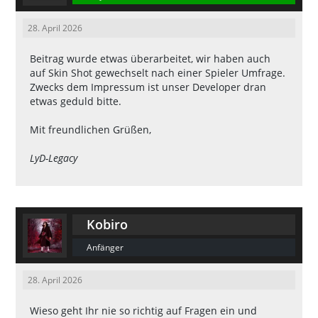
28. April 2026
Beitrag wurde etwas überarbeitet, wir haben auch
auf Skin Shot gewechselt nach einer Spieler Umfrage.
Zwecks dem Impressum ist unser Developer dran
etwas geduld bitte.
Mit freundlichen Grüßen,
LyD-Legacy
Kobiro
Anfänger
28. April 2026
Wieso geht Ihr nie so richtig auf Fragen ein und