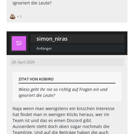
ignoriert die Leute?
1
simon_niras
Anfänger
28. April 2026
ZITAT VON KOBIRO
Wieso geht Ihr nie so richtig auf Fragen ein und
ignoriert die Leute?
Naja wenn man wenigstens ein bisschen Interesse
hat findet man in wenigen Klicks heraus, wer im
Team ist und das es einen Discord gibt.
Ausserdem steht doch oben sogar nochmals die
Teamliste. Und auf die Beiträge haben die auch