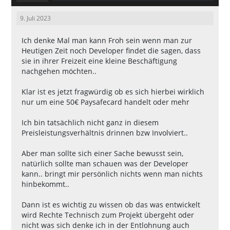
9. Juli 2023
Ich denke Mal man kann Froh sein wenn man zur
Heutigen Zeit noch Developer findet die sagen, dass
sie in ihrer Freizeit eine kleine Beschäftigung
nachgehen möchten..
Klar ist es jetzt fragwürdig ob es sich hierbei wirklich
nur um eine 50€ Paysafecard handelt oder mehr
Ich bin tatsächlich nicht ganz in diesem
Preisleistungsverhältnis drinnen bzw Involviert..
Aber man sollte sich einer Sache bewusst sein,
natürlich sollte man schauen was der Developer
kann.. bringt mir persönlich nichts wenn man nichts
hinbekommt..
Dann ist es wichtig zu wissen ob das was entwickelt
wird Rechte Technisch zum Projekt übergeht oder
nicht was sich denke ich in der Entlohnung auch