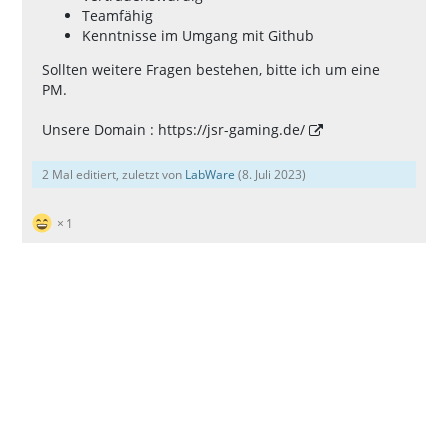
Teamfähig
Kenntnisse im Umgang mit Github
Sollten weitere Fragen bestehen, bitte ich um eine
PM.
Unsere Domain :
https://jsr-gaming.de/
2 Mal editiert, zuletzt von
LabWare
(
8. Juli 2023
)
1