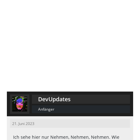
DevUpdates
Anfänger
21. Juni 2023
Ich sehe hier nur Nehmen, Nehmen, Nehmen. Wie