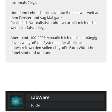
nochmals Zeigt.
Und dann Lehn ich mich eventuell mal etwas weit aus
dem Fenster und sag Mal ganz
Realistisch/Unrealistisch bitte verurteilt mich nicht
wenn ich falsch lieg..
Aber mind. 100-200€ Monatlich ich denke abhängig
davon wie groß die Systeme oder ähnliches
entwickelt werden sollen ob große Extra Wünsche
dabei sind und und und
LabWare
Schüler