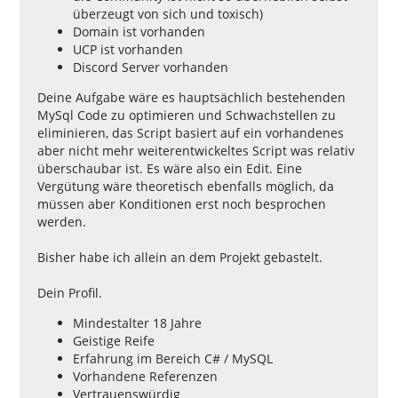
überzeugt von sich und toxisch)
Domain ist vorhanden
UCP ist vorhanden
Discord Server vorhanden
Deine Aufgabe wäre es hauptsächlich bestehenden
MySql Code zu optimieren und Schwachstellen zu
eliminieren, das Script basiert auf ein vorhandenes
aber nicht mehr weiterentwickeltes Script was relativ
überschaubar ist. Es wäre also ein Edit. Eine
Vergütung wäre theoretisch ebenfalls möglich, da
müssen aber Konditionen erst noch besprochen
werden.
Bisher habe ich allein an dem Projekt gebastelt.
Dein Profil.
Mindestalter 18 Jahre
Geistige Reife
Erfahrung im Bereich C# / MySQL
Vorhandene Referenzen
Vertrauenswürdig