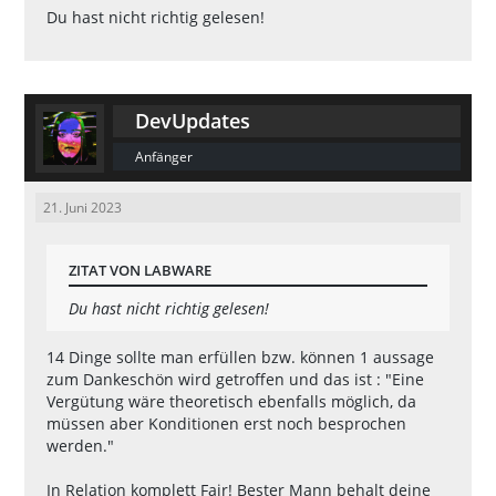
Du hast nicht richtig gelesen!
DevUpdates
Anfänger
21. Juni 2023
ZITAT VON LABWARE
Du hast nicht richtig gelesen!
14 Dinge sollte man erfüllen bzw. können 1 aussage
zum Dankeschön wird getroffen und das ist : "Eine
Vergütung wäre theoretisch ebenfalls möglich, da
müssen aber Konditionen erst noch besprochen
werden."
In Relation komplett Fair! Bester Mann behalt deine