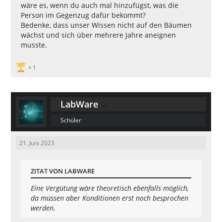
wäre es, wenn du auch mal hinzufügst, was die
Person im Gegenzug dafür bekommt?
Bedenke, dass unser Wissen nicht auf den Bäumen
wächst und sich über mehrere Jahre aneignen
musste.
1
LabWare
Schüler
21. Juni 2023
ZITAT VON LABWARE
Eine Vergütung wäre theoretisch ebenfalls möglich,
da müssen aber Konditionen erst noch besprochen
werden.