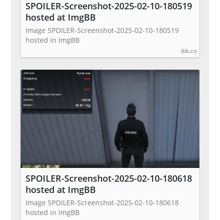
SPOILER-Screenshot-2025-02-10-180519
hosted at ImgBB
Image SPOILER-Screenshot-2025-02-10-180519
hosted in ImgBB
ibb.co
SPOILER-Screenshot-2025-02-10-180618
hosted at ImgBB
Image SPOILER-Screenshot-2025-02-10-180618
hosted in ImgBB