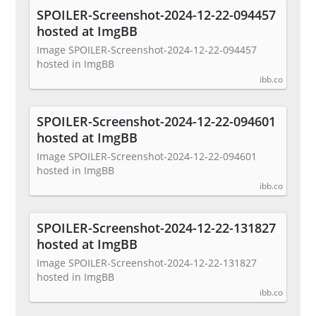
SPOILER-Screenshot-2024-12-22-094457
hosted at ImgBB
Image SPOILER-Screenshot-2024-12-22-094457
hosted in ImgBB
ibb.co
SPOILER-Screenshot-2024-12-22-094601
hosted at ImgBB
Image SPOILER-Screenshot-2024-12-22-094601
hosted in ImgBB
ibb.co
SPOILER-Screenshot-2024-12-22-131827
hosted at ImgBB
Image SPOILER-Screenshot-2024-12-22-131827
hosted in ImgBB
ibb.co