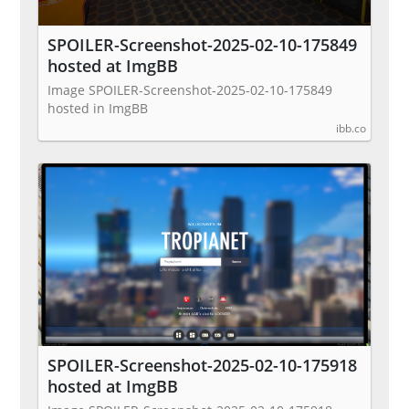
SPOILER-Screenshot-2025-02-10-175849
hosted at ImgBB
Image SPOILER-Screenshot-2025-02-10-175849
hosted in ImgBB
ibb.co
SPOILER-Screenshot-2025-02-10-175918
hosted at ImgBB