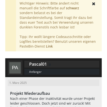
Wichtiger Hinweis: Bitte ändert nicht
manuell die Schriftfarbe auf
schwarz
sondern belasst es bei der
Standardeinstellung. Somit tragt ihr dazu bei
dass euer Text auch bei Verwendung unseren
dunklen Forenstils noch lesbar ist!
Tipp: Ihr wollt längere Codeausschnitte oder
Logfiles bereitstellen? Benutzt unseren eigenen
PasteBin-Dienst
Link
Pascal01
Anfänger
1. März 2025
Projekt Wiederaufbau
Nach einer Phase der Inaktivität wurde unser Projekt
leider geschlossen. Doch jetzt sind wir zurück! Mit