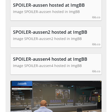
SPOILER-aussen hosted at ImgBB
Image SPOILER-aussen hosted in ImgBB
ibb.co
SPOILER-aussen2 hosted at ImgBB
Image SPOILER-aussen2 hosted in ImgBB
ibb.co
SPOILER-aussen4 hosted at ImgBB
Image SPOILER-aussen4 hosted in ImgBB
ibb.co