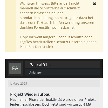
Wichtiger Hinweis: Bitte ändert nicht
manuell die Schriftfarbe auf
schwarz
sondern belasst es bei der
Standardeinstellung. Somit tragt ihr dazu bei
dass euer Text auch bei Verwendung unseren
dunklen Forenstils noch lesbar ist!
Tipp: Ihr wollt längere Codeausschnitte oder
Logfiles bereitstellen? Benutzt unseren eigenen
PasteBin-Dienst
Link
Pascal01
Anfänger
1. März 2025
Projekt Wiederaufbau
Nach einer Phase der Inaktivität wurde unser Projekt
leider geschlossen. Doch jetzt sind wir zurück! Mit