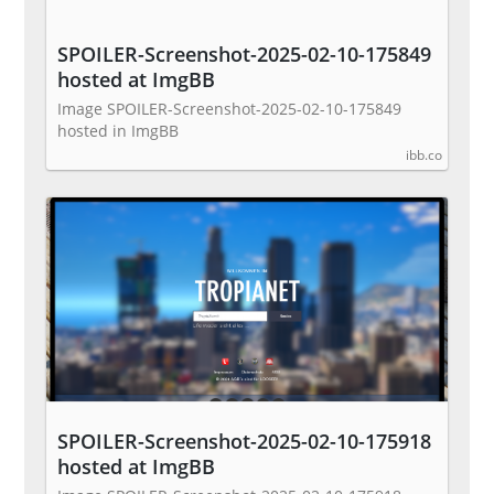
SPOILER-Screenshot-2025-02-10-175849
hosted at ImgBB
Image SPOILER-Screenshot-2025-02-10-175849
hosted in ImgBB
ibb.co
SPOILER-Screenshot-2025-02-10-175918
hosted at ImgBB