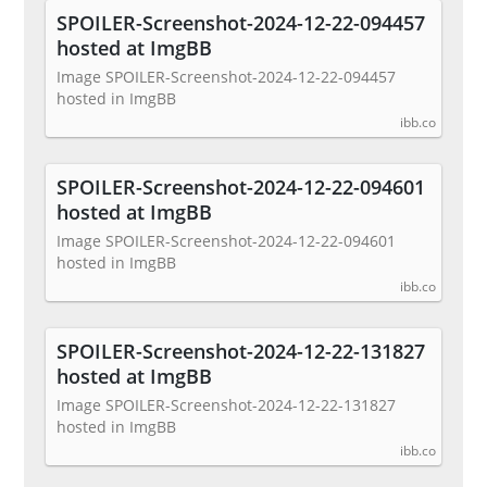
SPOILER-Screenshot-2024-12-22-094457
hosted at ImgBB
Image SPOILER-Screenshot-2024-12-22-094457
hosted in ImgBB
ibb.co
SPOILER-Screenshot-2024-12-22-094601
hosted at ImgBB
Image SPOILER-Screenshot-2024-12-22-094601
hosted in ImgBB
ibb.co
SPOILER-Screenshot-2024-12-22-131827
hosted at ImgBB
Image SPOILER-Screenshot-2024-12-22-131827
hosted in ImgBB
ibb.co