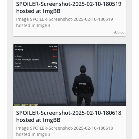
SPOILER-Screenshot-2025-02-10-180519
hosted at ImgBB
Image SPOILER-Screenshot-2025-02-10-180519
hosted in ImgBB
ibb.co
SPOILER-Screenshot-2025-02-10-180618
hosted at ImgBB
Image SPOILER-Screenshot-2025-02-10-180618
hosted in ImgBB