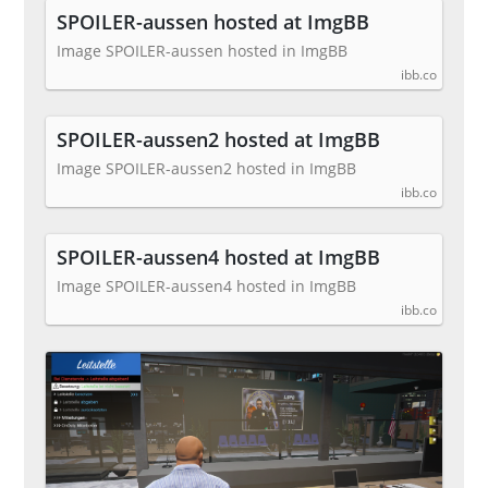
SPOILER-aussen hosted at ImgBB
Image SPOILER-aussen hosted in ImgBB
ibb.co
SPOILER-aussen2 hosted at ImgBB
Image SPOILER-aussen2 hosted in ImgBB
ibb.co
SPOILER-aussen4 hosted at ImgBB
Image SPOILER-aussen4 hosted in ImgBB
ibb.co