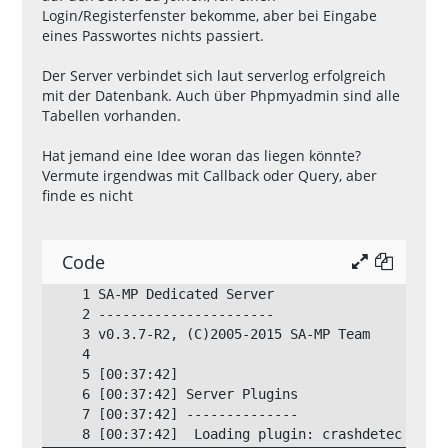
Login/Registerfenster bekomme, aber bei Eingabe
eines Passwortes nichts passiert.
Der Server verbindet sich laut serverlog erfolgreich
mit der Datenbank. Auch über Phpmyadmin sind alle
Tabellen vorhanden.
Hat jemand eine Idee woran das liegen könnte?
Vermute irgendwas mit Callback oder Query, aber
finde es nicht
Code
[00:37:42]  Loading plugin: crashdetec