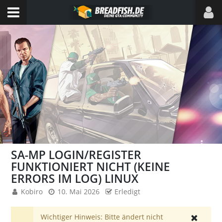
SA-MP LOGIN/REGISTER
FUNKTIONIERT NICHT (KEINE
ERRORS IM LOG) LINUX
Kobiro
10. Mai 2026
Erledigt
Wichtiger Hinweis: Bitte ändert nicht