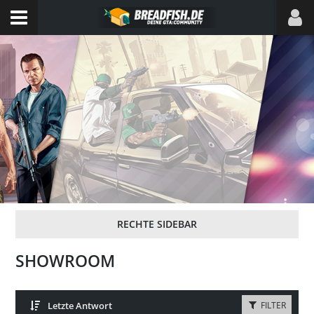
SHOWROOM
Letzte Antwort
FILTER