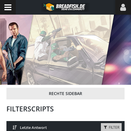
FILTERSCRIPTS
Letzte Antwort
FILTER