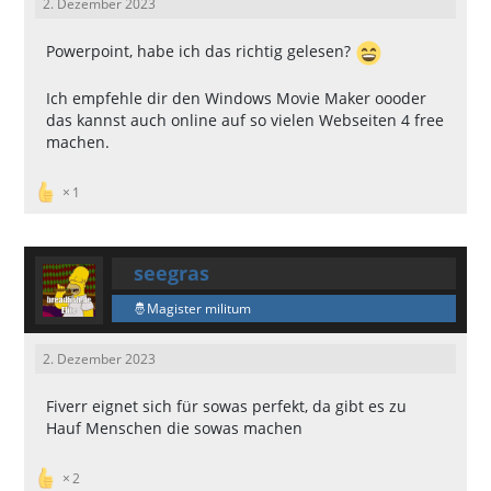
2. Dezember 2023
Powerpoint, habe ich das richtig gelesen?
Ich empfehle dir den Windows Movie Maker oooder
das kannst auch online auf so vielen Webseiten 4 free
machen.
1
seegras
Magister militum
2. Dezember 2023
Fiverr eignet sich für sowas perfekt, da gibt es zu
Hauf Menschen die sowas machen
2