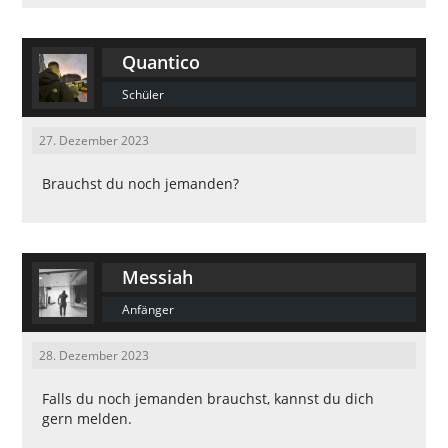
Quantico
Schüler
27. Dezember 2023
Brauchst du noch jemanden?
Messiah
Anfänger
28. Dezember 2023
Falls du noch jemanden brauchst, kannst du dich
gern melden.