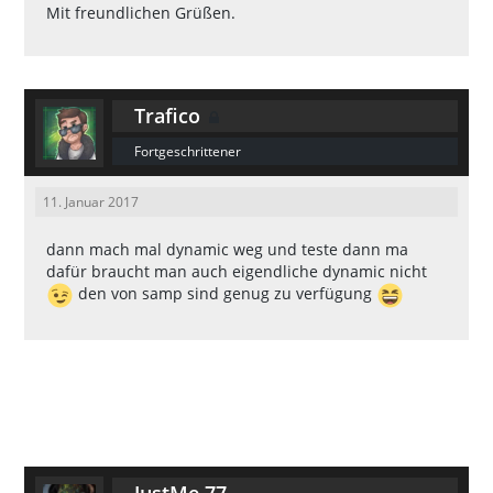
Mit freundlichen Grüßen.
Trafico
Fortgeschrittener
11. Januar 2017
dann mach mal dynamic weg und teste dann ma
dafür braucht man auch eigendliche dynamic nicht
den von samp sind genug zu verfügung