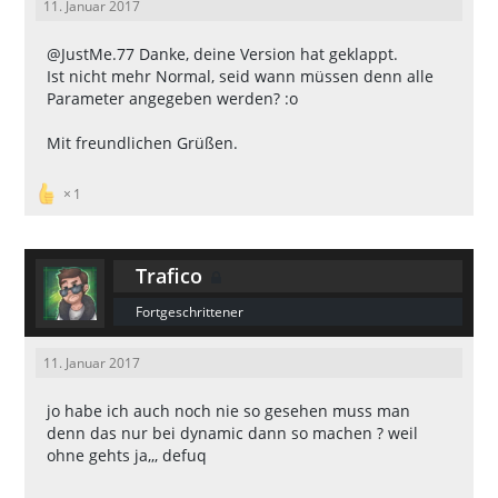
11. Januar 2017
@JustMe.77
Danke, deine Version hat geklappt.
Ist nicht mehr Normal, seid wann müssen denn alle
Parameter angegeben werden? :o
Mit freundlichen Grüßen.
1
Trafico
Fortgeschrittener
11. Januar 2017
jo habe ich auch noch nie so gesehen muss man
denn das nur bei dynamic dann so machen ? weil
ohne gehts ja,,, defuq