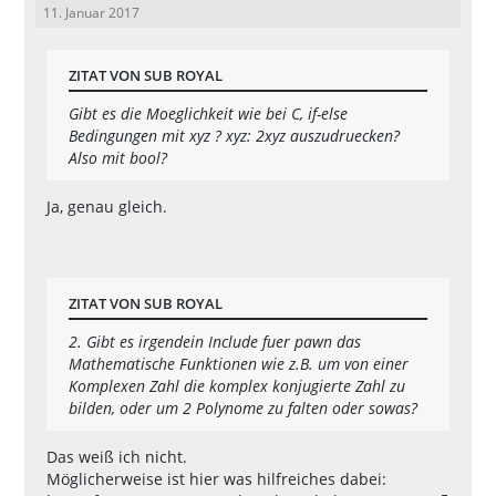
11. Januar 2017
ZITAT VON SUB ROYAL
Gibt es die Moeglichkeit wie bei C, if-else
Bedingungen mit xyz ? xyz: 2xyz auszudruecken?
Also mit bool?
Ja, genau gleich.
ZITAT VON SUB ROYAL
2. Gibt es irgendein Include fuer pawn das
Mathematische Funktionen wie z.B. um von einer
Komplexen Zahl die komplex konjugierte Zahl zu
bilden, oder um 2 Polynome zu falten oder sowas?
Das weiß ich nicht.
Möglicherweise ist hier was hilfreiches dabei: