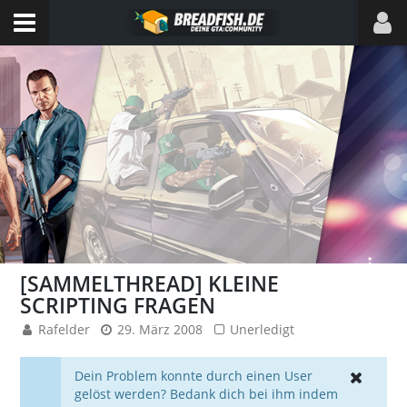
[SAMMELTHREAD] KLEINE
SCRIPTING FRAGEN
Rafelder
29. März 2008
Unerledigt
Dein Problem konnte durch einen User
gelöst werden? Bedank dich bei ihm indem