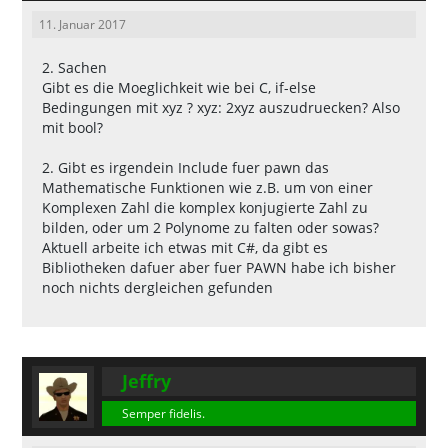
11. Januar 2017
2. Sachen
Gibt es die Moeglichkeit wie bei C, if-else
Bedingungen mit xyz ? xyz: 2xyz auszudruecken? Also
mit bool?
2. Gibt es irgendein Include fuer pawn das
Mathematische Funktionen wie z.B. um von einer
Komplexen Zahl die komplex konjugierte Zahl zu
bilden, oder um 2 Polynome zu falten oder sowas?
Aktuell arbeite ich etwas mit C#, da gibt es
Bibliotheken dafuer aber fuer PAWN habe ich bisher
noch nichts dergleichen gefunden
Jeffry
Semper fidelis.