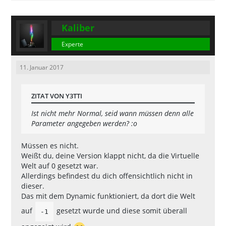
Kaliber
Experte
11. Januar 2017
ZITAT VON Y3TTI
Ist nicht mehr Normal, seid wann müssen denn alle
Parameter angegeben werden? :o
Müssen es nicht.
Weißt du, deine Version klappt nicht, da die Virtuelle
Welt auf 0 gesetzt war.
Allerdings befindest du dich offensichtlich nicht in
dieser.
Das mit dem Dynamic funktioniert, da dort die Welt
auf
gesetzt wurde und diese somit überall
-1