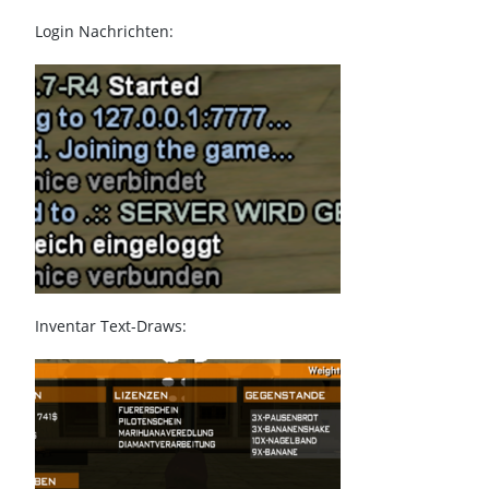
Login Nachrichten:
Inventar Text-Draws: