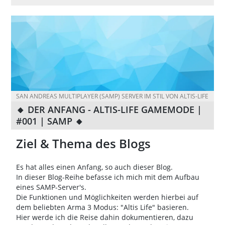
SAN ANDREAS MULTIPLAYER (SAMP) SERVER IM STIL VON ALTIS-LIFE
🔸 DER ANFANG - ALTIS-LIFE GAMEMODE |
#001 | SAMP 🔸
Ziel & Thema des Blogs
Es hat alles einen Anfang, so auch dieser Blog.
In dieser Blog-Reihe befasse ich mich mit dem Aufbau
eines SAMP-Server's.
Die Funktionen und Möglichkeiten werden hierbei auf
dem beliebten Arma 3 Modus: "Altis Life" basieren.
Hier werde ich die Reise dahin dokumentieren, dazu