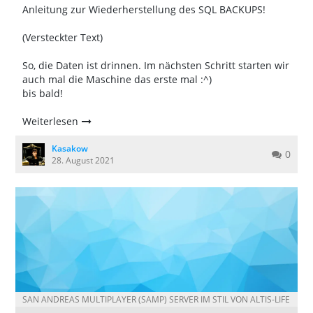
Anleitung zur Wiederherstellung des SQL BACKUPS!
(Versteckter Text)
So, die Daten ist drinnen. Im nächsten Schritt starten wir
auch mal die Maschine das erste mal :^)
bis bald!
Weiterlesen
Kasakow
0
28. August 2021
SAN ANDREAS MULTIPLAYER (SAMP) SERVER IM STIL VON ALTIS-LIFE