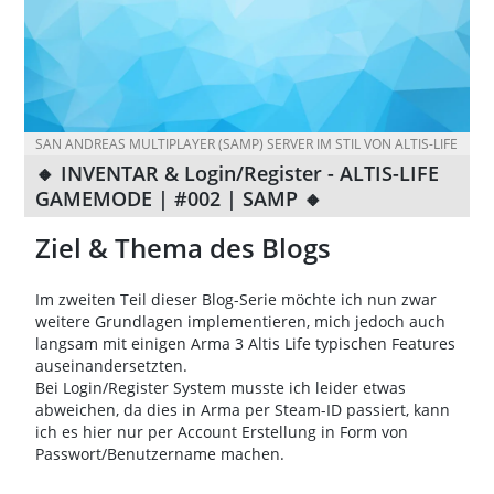
SAN ANDREAS MULTIPLAYER (SAMP) SERVER IM STIL VON ALTIS-LIFE
🔸 INVENTAR & Login/Register - ALTIS-LIFE
GAMEMODE | #002 | SAMP 🔸
Ziel & Thema des Blogs
Im zweiten Teil dieser Blog-Serie möchte ich nun zwar
weitere Grundlagen implementieren, mich jedoch auch
langsam mit einigen Arma 3 Altis Life typischen Features
auseinandersetzten.
Bei Login/Register System musste ich leider etwas
abweichen, da dies in Arma per Steam-ID passiert, kann
ich es hier nur per Account Erstellung in Form von
Passwort/Benutzername machen.