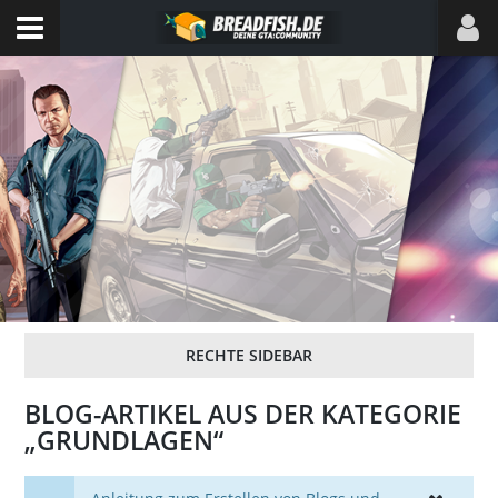
BLOG-ARTIKEL AUS DER KATEGORIE
„GRUNDLAGEN“