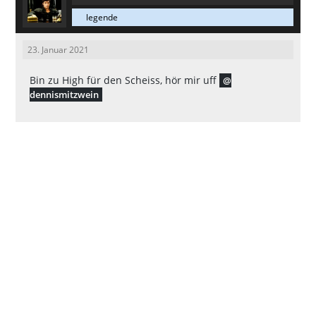
legende
23. Januar 2021
Bin zu High für den Scheiss, hör mir uff
dennismitzwein