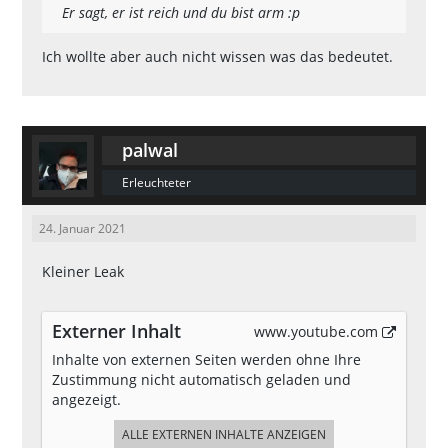
Er sagt, er ist reich und du bist arm :p
Ich wollte aber auch nicht wissen was das bedeutet.
palwal
Erleuchteter
24. Januar 2021
Kleiner Leak
Externer Inhalt
www.youtube.com
Inhalte von externen Seiten werden ohne Ihre
Zustimmung nicht automatisch geladen und
angezeigt.
ALLE EXTERNEN INHALTE ANZEIGEN