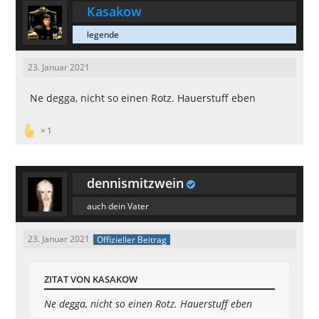
Kasakow
legende
23. Januar 2021
Ne degga, nicht so einen Rotz. Hauerstuff eben
1
dennismitzwein
auch dein Vater
23. Januar 2021
Offizieller Beitrag
ZITAT VON KASAKOW
Ne degga, nicht so einen Rotz. Hauerstuff eben