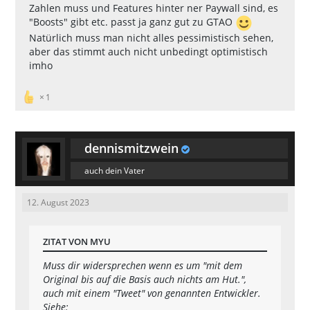
Zahlen muss und Features hinter ner Paywall sind, es
"Boosts" gibt etc. passt ja ganz gut zu GTAO
Natürlich muss man nicht alles pessimistisch sehen,
aber das stimmt auch nicht unbedingt optimistisch
imho
1
dennismitzwein
auch dein Vater
12. August 2023
ZITAT VON MYU
Muss dir widersprechen wenn es um "mit dem
Original bis auf die Basis auch nichts am Hut.",
auch mit einem "Tweet" von genannten Entwickler.
Siehe: