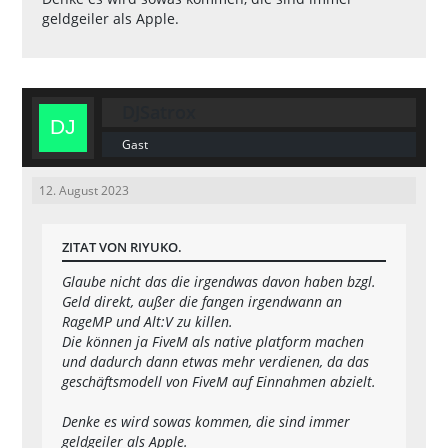
geldgeiler als Apple.
DJSatrox
Gast
12. August 2023
ZITAT VON RIYUKO.
Glaube nicht das die irgendwas davon haben bzgl.
Geld direkt, außer die fangen irgendwann an
RageMP und Alt:V zu killen.
Die können ja FiveM als native platform machen
und dadurch dann etwas mehr verdienen, da das
geschäftsmodell von FiveM auf Einnahmen abzielt.
Denke es wird sowas kommen, die sind immer
geldgeiler als Apple.