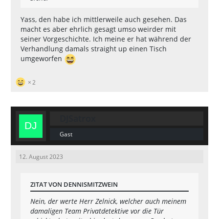
Yass, den habe ich mittlerweile auch gesehen. Das
macht es aber ehrlich gesagt umso weirder mit
seiner Vorgeschichte. Ich meine er hat während der
Verhandlung damals straight up einen Tisch
umgeworfen
2
DJSatrox
Gast
12. August 2023
ZITAT VON DENNISMITZWEIN
Nein, der werte Herr Zelnick, welcher auch meinem
damaligen Team Privatdetektive vor die Tür