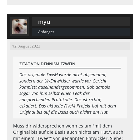
myu
Anfänger
12. August 2023
ZITAT VON DENNISMITZWEIN
Das originale FiveM wurde nicht abgemahnt,
sondern der Ur-Entwickler wurde vor Gericht
komplett auseinandergenommen. Gab damals
sogar von ihm selbst einen Leak der
entsprechenden Protokolle. Das ist richtig
eskaliert. Das aktuelle FiveM Projekt hat mit dem
Original bis auf die Basis auch nichts am Hut.
Muss dir widersprechen wenn es um "mit dem
Original bis auf die Basis auch nichts am Hut.", auch
mit einem "Tweet" von genannten Entwickler. Siehe: