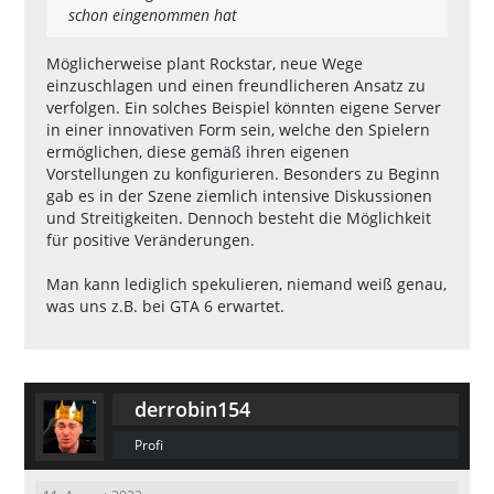
schon eingenommen hat
Möglicherweise plant Rockstar, neue Wege
einzuschlagen und einen freundlicheren Ansatz zu
verfolgen. Ein solches Beispiel könnten eigene Server
in einer innovativen Form sein, welche den Spielern
ermöglichen, diese gemäß ihren eigenen
Vorstellungen zu konfigurieren. Besonders zu Beginn
gab es in der Szene ziemlich intensive Diskussionen
und Streitigkeiten. Dennoch besteht die Möglichkeit
für positive Veränderungen.
Man kann lediglich spekulieren, niemand weiß genau,
was uns z.B. bei GTA 6 erwartet.
derrobin154
Profi