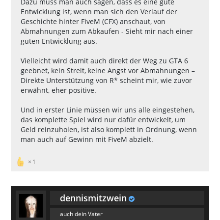
Dazu muss man auch sagen, dass es eine gute
Entwicklung ist, wenn man sich den Verlauf der
Geschichte hinter FiveM (CFX) anschaut, von
Abmahnungen zum Abkaufen - Sieht mir nach einer
guten Entwicklung aus.
Vielleicht wird damit auch direkt der Weg zu GTA 6
geebnet, kein Streit, keine Angst vor Abmahnungen –
Direkte Unterstützung von R* scheint mir, wie zuvor
erwähnt, eher positive.
Und in erster Linie müssen wir uns alle eingestehen,
das komplette Spiel wird nur dafür entwickelt, um
Geld reinzuholen, ist also komplett in Ordnung, wenn
man auch auf Gewinn mit FiveM abzielt.
1
dennismitzwein
auch dein Vater