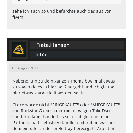
sehe ich auch so und befürchte auch das aus von
fivem
Fiete.Hansen
Schüler
13. August 2023
Nabend, um zu dem ganzen Thema btw. mal etwas
zu sagen da es ja hier heiß hergeht und ich glaube
hier etwas klargestellt werden sollte..
Cfx.re wurde nicht "EINGEKAUFT" oder "AUFGEKAUFT"
von Rockstar Games oder meinetwegen TakeTwo,
sondern dabei handelt es sich Lediglich um eine
Partnerschaft, selbstverständlich oder dem was aus
dem ein oder anderen Beitrag hervorgeht Arbeiten