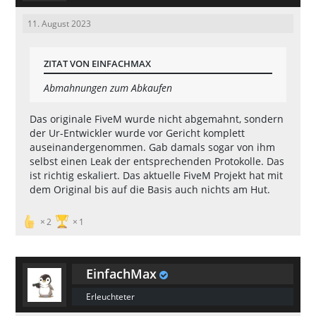
11. August 2023
ZITAT VON EINFACHMAX
Abmahnungen zum Abkaufen
Das originale FiveM wurde nicht abgemahnt, sondern
der Ur-Entwickler wurde vor Gericht komplett
auseinandergenommen. Gab damals sogar von ihm
selbst einen Leak der entsprechenden Protokolle. Das
ist richtig eskaliert. Das aktuelle FiveM Projekt hat mit
dem Original bis auf die Basis auch nichts am Hut.
2
1
EinfachMax
Erleuchteter