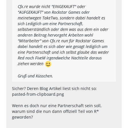
Cfx.re wurde nicht "EINGEKAUFT" oder
"AUFGEKAUFT" von Rockstar Games oder
meinetwegen TakeTwo, sondern dabei handelt es
sich Lediglich um eine Partnerschaft,
selbstverständlich oder dem was aus dem ein oder
anderen Beitrag hervorgeht Arbeiten wohl
"Mitarbeiter" von Cfx.re nun für Rockstar Games
dabei handelt es sich aber wie gesagt lediglich um
eine Partnerschaft und ich selbst glaube das weder
Red noch FiveM irgendwelche Nachteile daraus
ziehen werden
Gruß und Küsschen.
Sicher? Deren Blog Artikel liest sich nicht so:
pasted-from-clipboard.png
Wenn es doch nur eine Partnerschaft sein soll,
warum sind die nun dann offiziell Teil von R*
geworden?