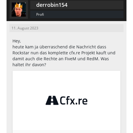
derrobin154
Profi
11. August 2023
Hey,
heute kam ja überraschend die Nachricht dass
Rockstar nun das komplette cfx.re Projekt kauft und
damit auch die Rechte an FiveM und RedM. Was
haltet ihr davon?