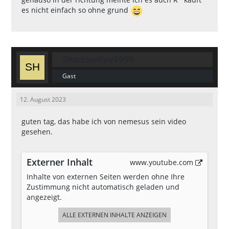
es nicht einfach so ohne grund
ShadowKev1999
Gast
12. August 2023
guten tag, das habe ich von nemesus sein video
gesehen.
Externer Inhalt
www.youtube.com
Inhalte von externen Seiten werden ohne Ihre
Zustimmung nicht automatisch geladen und
angezeigt.
ALLE EXTERNEN INHALTE ANZEIGEN