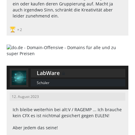
ein oder kaufen deren Gruppierung auf. Macht ja
auch irgendwo Sinn, schränkt die Kreativität aber
leider zunehmend ein.
2
LabWare
Schüler
12. August 2023
Ich bleibe weiterhin bei alt:V / RAGEMP ... Ich brauche
kein CFX es ist nichtmal gesichert gegen EULEN!
Aber jedem das seine!