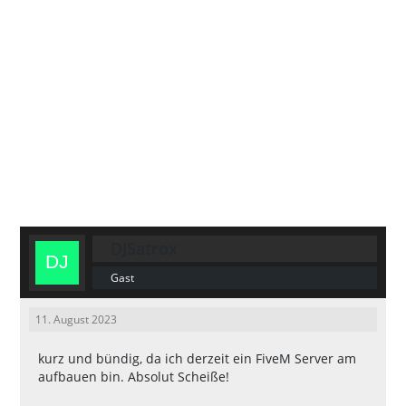
DJSatrox
Gast
11. August 2023
kurz und bündig, da ich derzeit ein FiveM Server am
aufbauen bin. Absolut Scheiße!