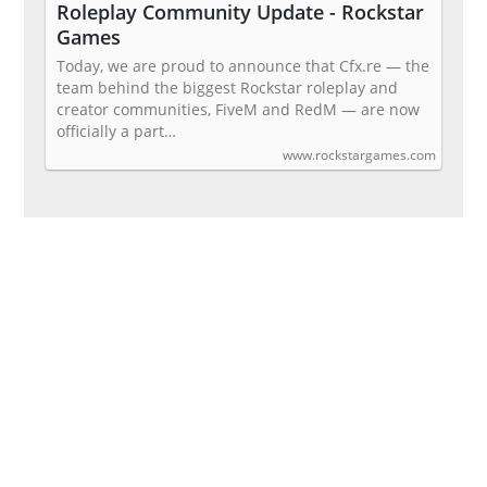
Roleplay Community Update - Rockstar
Games
Today, we are proud to announce that Cfx.re — the
team behind the biggest Rockstar roleplay and
creator communities, FiveM and RedM — are now
officially a part…
www.rockstargames.com