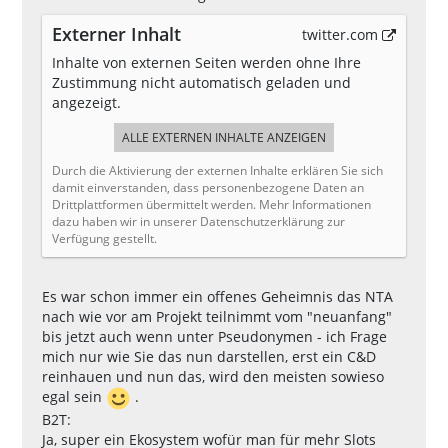
Externer Inhalt
twitter.com
Inhalte von externen Seiten werden ohne Ihre
Zustimmung nicht automatisch geladen und
angezeigt.
ALLE EXTERNEN INHALTE ANZEIGEN
Durch die Aktivierung der externen Inhalte erklären Sie sich
damit einverstanden, dass personenbezogene Daten an
Drittplattformen übermittelt werden. Mehr Informationen
dazu haben wir in unserer Datenschutzerklärung zur
Verfügung gestellt.
Es war schon immer ein offenes Geheimnis das NTA
nach wie vor am Projekt teilnimmt vom "neuanfang"
bis jetzt auch wenn unter Pseudonymen - ich Frage
mich nur wie Sie das nun darstellen, erst ein C&D
reinhauen und nun das, wird den meisten sowieso
egal sein
.
B2T:
Ja, super ein Ekosystem wofür man für mehr Slots