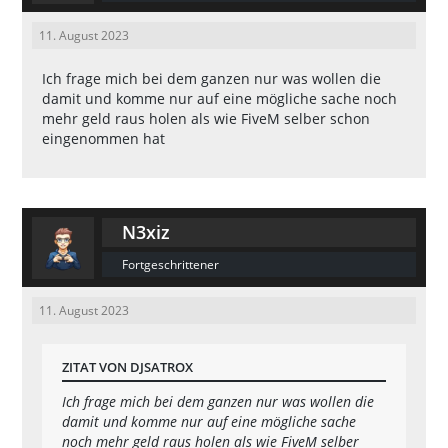
11. August 2023
Ich frage mich bei dem ganzen nur was wollen die
damit und komme nur auf eine mögliche sache noch
mehr geld raus holen als wie FiveM selber schon
eingenommen hat
N3xiz
Fortgeschrittener
11. August 2023
ZITAT VON DJSATROX
Ich frage mich bei dem ganzen nur was wollen die
damit und komme nur auf eine mögliche sache
noch mehr geld raus holen als wie FiveM selber