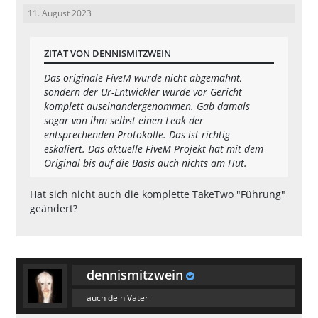
11. August 2023
ZITAT VON DENNISMITZWEIN
Das originale FiveM wurde nicht abgemahnt,
sondern der Ur-Entwickler wurde vor Gericht
komplett auseinandergenommen. Gab damals
sogar von ihm selbst einen Leak der
entsprechenden Protokolle. Das ist richtig
eskaliert. Das aktuelle FiveM Projekt hat mit dem
Original bis auf die Basis auch nichts am Hut.
Hat sich nicht auch die komplette TakeTwo "Führung"
geändert?
dennismitzwein
auch dein Vater