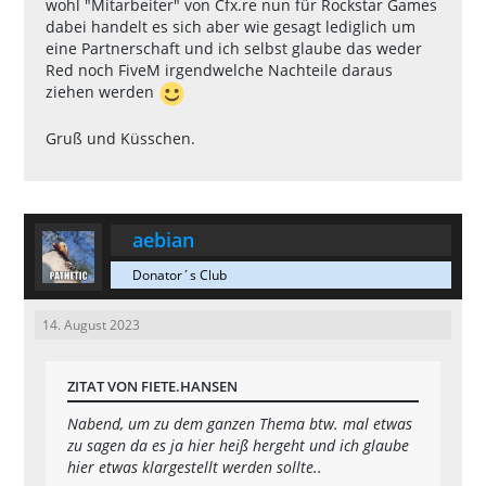
wohl "Mitarbeiter" von Cfx.re nun für Rockstar Games
dabei handelt es sich aber wie gesagt lediglich um
eine Partnerschaft und ich selbst glaube das weder
Red noch FiveM irgendwelche Nachteile daraus
ziehen werden
Gruß und Küsschen.
aebian
Donator´s Club
14. August 2023
ZITAT VON FIETE.HANSEN
Nabend, um zu dem ganzen Thema btw. mal etwas
zu sagen da es ja hier heiß hergeht und ich glaube
hier etwas klargestellt werden sollte..