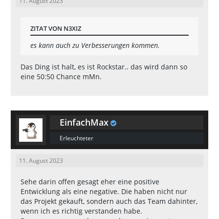
11. August 2023
ZITAT VON N3XIZ
es kann auch zu Verbesserungen kommen.
Das Ding ist halt, es ist Rockstar.. das wird dann so
eine 50:50 Chance mMn.
EinfachMax
Erleuchteter
11. August 2023
Sehe darin offen gesagt eher eine positive
Entwicklung als eine negative. Die haben nicht nur
das Projekt gekauft, sondern auch das Team dahinter,
wenn ich es richtig verstanden habe.