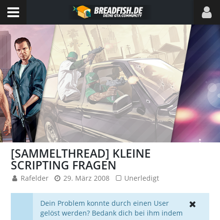
[SAMMELTHREAD] KLEINE
SCRIPTING FRAGEN
Rafelder
29. März 2008
Unerledigt
Dein Problem konnte durch einen User
gelöst werden? Bedank dich bei ihm indem