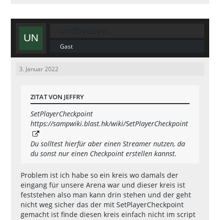
undbyebye
Gast
3. Januar 2022
ZITAT VON JEFFRY
SetPlayerCheckpoint
https://sampwiki.blast.hk/wiki/SetPlayerCheckpoint
Du solltest hierfür aber einen Streamer nutzen, da
du sonst nur einen Checkpoint erstellen kannst.
Problem ist ich habe so ein kreis wo damals der
eingang für unsere Arena war und dieser kreis ist
feststehen also man kann drin stehen und der geht
nicht weg sicher das der mit SetPlayerCheckpoint
gemacht ist finde diesen kreis einfach nicht im script