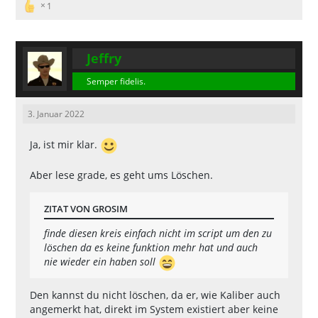
1
Jeffry
Semper fidelis.
3. Januar 2022
Ja, ist mir klar.
Aber lese grade, es geht ums Löschen.
ZITAT VON GROSIM
finde diesen kreis einfach nicht im script um den zu
löschen da es keine funktion mehr hat und auch
nie wieder ein haben soll
Den kannst du nicht löschen, da er, wie Kaliber auch
angemerkt hat, direkt im System existiert aber keine