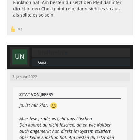
Funktion hat. Am besten du setzt den Pfeil dahinter
direkt in den Checkpoint rein, dann sieht es so aus,
als sollte es so sein.
1
undbyebye
Gast
3. Januar 2022
ZITAT VON JEFFRY
Ja, ist mir klar.
Aber lese grade, es geht ums Löschen.
Den kannst du nicht löschen, da er, wie Kaliber
auch angemerkt hat, direkt im System existiert
aber keine Funktion hat. Am besten du setzt den