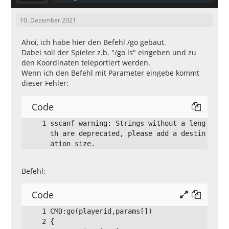
}
10. Dezember 2021
Ahoi, ich habe hier den Befehl /go gebaut.
Dabei soll der Spieler z.b. "/go ls" eingeben und zu
den Koordinaten teleportiert werden.
Wenn ich den Befehl mit Parameter eingebe kommt
dieser Fehler:
Code
sscanf warning: Strings without a leng
th are deprecated, please add a destin
ation size.
Befehl:
Code