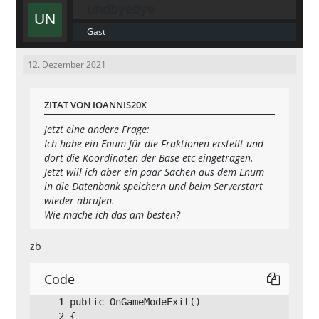
undbyebye
Gast
12. Dezember 2021
ZITAT VON IOANNIS20X
Jetzt eine andere Frage:
Ich habe ein Enum für die Fraktionen erstellt und
dort die Koordinaten der Base etc eingetragen.
Jetzt will ich aber ein paar Sachen aus dem Enum
in die Datenbank speichern und beim Serverstart
wieder abrufen.
Wie mache ich das am besten?
zb
Code