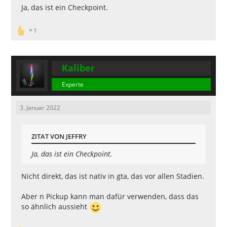
Ja, das ist ein Checkpoint.
1
Kaliber
Experte
3. Januar 2022
ZITAT VON JEFFRY
Ja, das ist ein Checkpoint.
Nicht direkt, das ist nativ in gta, das vor allen Stadien.
Aber n Pickup kann man dafür verwenden, dass das
so ähnlich aussieht