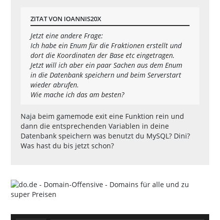
ZITAT VON IOANNIS20X
Jetzt eine andere Frage:
Ich habe ein Enum für die Fraktionen erstellt und
dort die Koordinaten der Base etc eingetragen.
Jetzt will ich aber ein paar Sachen aus dem Enum
in die Datenbank speichern und beim Serverstart
wieder abrufen.
Wie mache ich das am besten?
Naja beim gamemode exit eine Funktion rein und
dann die entsprechenden Variablen in deine
Datenbank speichern was benutzt du MySQL? Dini?
Was hast du bis jetzt schon?