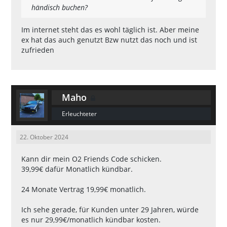
händisch buchen?
Im internet steht das es wohl täglich ist. Aber meine
ex hat das auch genutzt Bzw nutzt das noch und ist
zufrieden
Maho
Erleuchteter
22. Oktober 2024
Kann dir mein O2 Friends Code schicken.
39,99€ dafür Monatlich kündbar.
24 Monate Vertrag 19,99€ monatlich.
Ich sehe gerade, für Kunden unter 29 Jahren, würde
es nur 29,99€/monatlich kündbar kosten.