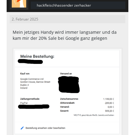
hackfleischhassender zerhacker
2. Februar 2025
Mein jetziges Handy wird immer langsamer und da
kam mir der 20% Sale bei Google ganz gelegen