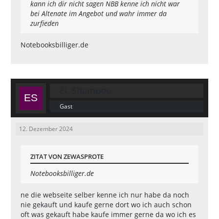
kann ich dir nicht sagen NBB kenne ich nicht war
bei Altenate im Angebot und wahr immer da
zurfieden
Notebooksbilliger.de
EL Shampoo
Gast
12. Dezember 2024
ZITAT VON ZEWASPROTE
Notebooksbilliger.de
ne die webseite selber kenne ich nur habe da noch
nie gekauft und kaufe gerne dort wo ich auch schon
oft was gekauft habe kaufe immer gerne da wo ich es