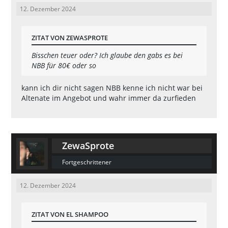
12. Dezember 2024
ZITAT VON ZEWASPROTE
Bisschen teuer oder? Ich glaube den gabs es bei
NBB für 80€ oder so
kann ich dir nicht sagen NBB kenne ich nicht war bei
Altenate im Angebot und wahr immer da zurfieden
ZewaSprote
Fortgeschrittener
12. Dezember 2024
ZITAT VON EL SHAMPOO