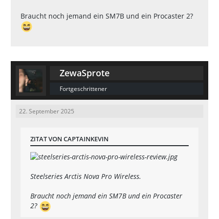
Braucht noch jemand ein SM7B und ein Procaster 2?
ZewaSprote
Fortgeschrittener
22. September 2025
ZITAT VON CAPTAINKEVIN
Steelseries Arctis Nova Pro Wireless.
Braucht noch jemand ein SM7B und ein Procaster
2?