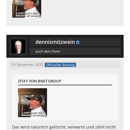
dennismitzwein
auch dein Vater
14. November 2020
Offizieller Beitrag
ZITAT VON BNET GROUP
Das wird natürlich gelöscht, verwarnt und zählt nicht