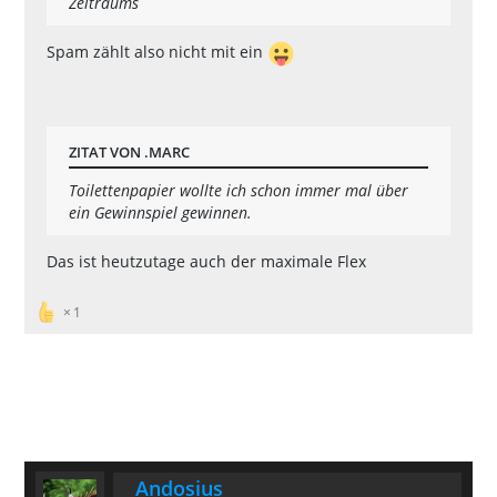
Zeitraums
Spam zählt also nicht mit ein
ZITAT VON .MARC
Toilettenpapier wollte ich schon immer mal über
ein Gewinnspiel gewinnen.
Das ist heutzutage auch der maximale Flex
1
Andosius