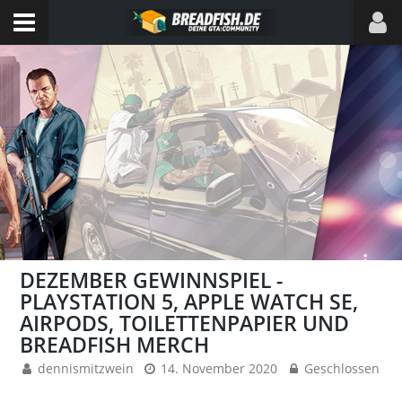
DEZEMBER GEWINNSPIEL -
PLAYSTATION 5, APPLE WATCH SE,
AIRPODS, TOILETTENPAPIER UND
BREADFISH MERCH
dennismitzwein
14. November 2020
Geschlossen