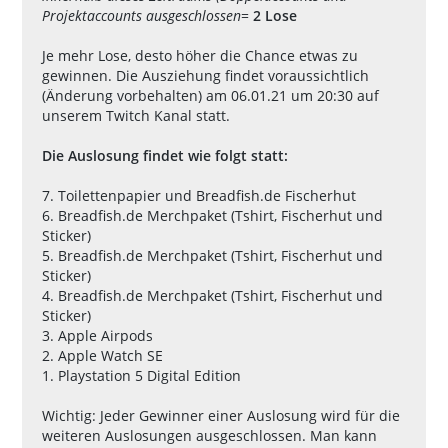
Projektaccounts ausgeschlossen
=
2 Lose
Je mehr Lose, desto höher die Chance etwas zu
gewinnen. Die Ausziehung findet voraussichtlich
(Änderung vorbehalten) am 06.01.21 um 20:30 auf
unserem Twitch Kanal statt.
Die Auslosung findet wie folgt statt:
7. Toilettenpapier und Breadfish.de Fischerhut
6. Breadfish.de Merchpaket (Tshirt, Fischerhut und
Sticker)
5. Breadfish.de Merchpaket (Tshirt, Fischerhut und
Sticker)
4. Breadfish.de Merchpaket (Tshirt, Fischerhut und
Sticker)
3. Apple Airpods
2. Apple Watch SE
1. Playstation 5 Digital Edition
Wichtig: Jeder Gewinner einer Auslosung wird für die
weiteren Auslosungen ausgeschlossen. Man kann