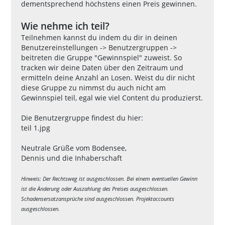
dementsprechend höchstens einen Preis gewinnen.
Wie nehme ich teil?
Teilnehmen kannst du indem du dir in deinen
Benutzereinstellungen -> Benutzergruppen ->
beitreten die Gruppe "Gewinnspiel" zuweist. So
tracken wir deine Daten über den Zeitraum und
ermitteln deine Anzahl an Losen. Weist du dir nicht
diese Gruppe zu nimmst du auch nicht am
Gewinnspiel teil, egal wie viel Content du produzierst.
Die Benutzergruppe findest du hier:
teil 1.jpg
Neutrale Grüße vom Bodensee,
Dennis und die Inhaberschaft
Hinweis: Der Rechtsweg ist ausgeschlossen. Bei einem eventuellen Gewinn
ist die Änderung oder Auszahlung des Preises ausgeschlossen.
Schadensersatzansprüche sind ausgeschlossen. Projektaccounts
ausgeschlossen.