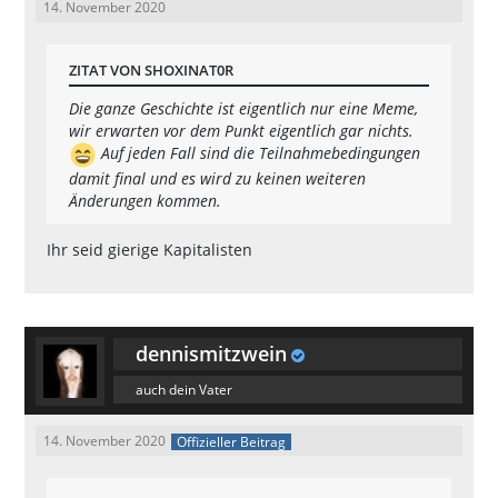
14. November 2020
ZITAT VON SHOXINAT0R
Die ganze Geschichte ist eigentlich nur eine Meme,
wir erwarten vor dem Punkt eigentlich gar nichts.
Auf jeden Fall sind die Teilnahmebedingungen
damit final und es wird zu keinen weiteren
Änderungen kommen.
Ihr seid gierige Kapitalisten
dennismitzwein
auch dein Vater
14. November 2020
Offizieller Beitrag